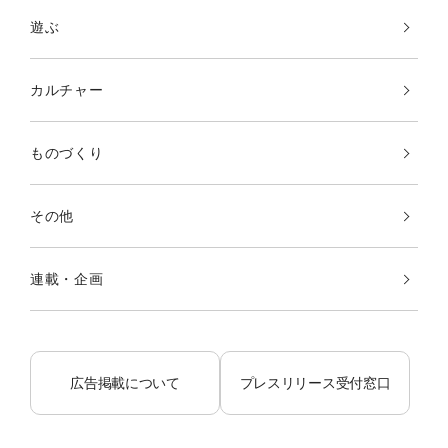
遊ぶ
カルチャー
ものづくり
その他
連載・企画
広告掲載について
プレスリリース受付窓口