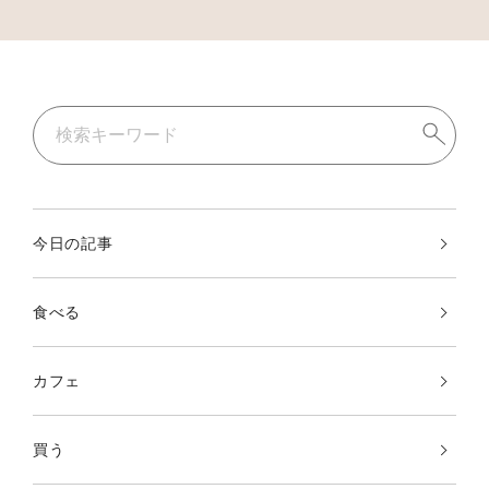
今日の記事
食べる
カフェ
買う