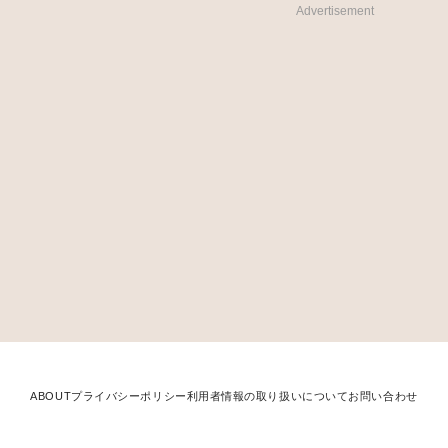
Advertisement
ABOUT
プライバシーポリシー
利用者情報の取り扱いについて
お問い合わせ