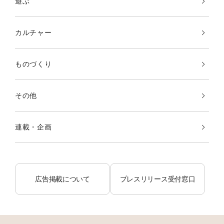
遊ぶ
カルチャー
ものづくり
その他
連載・企画
広告掲載について
プレスリリース受付窓口