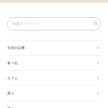
今日の記事
食べる
カフェ
買う