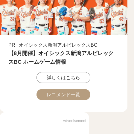
PR | オイシックス新潟アルビレックスBC
【8月開催】オイシックス新潟アルビレック
スBC ホームゲーム情報
詳しくはこちら
レコメンド一覧
Advertisement