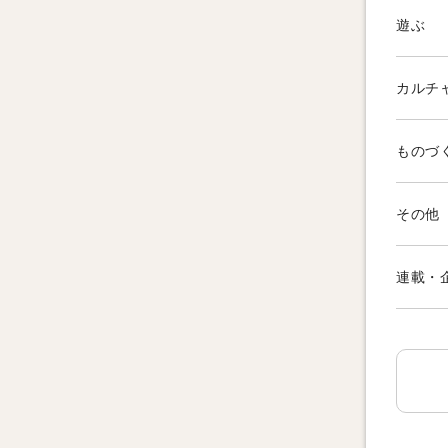
遊ぶ
カルチ
ものづ
その他
連載・