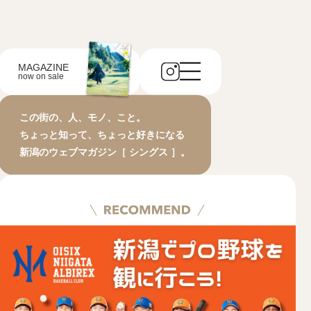
MAGAZINE
now on sale
この街の、人、モノ、こと。
ちょっと知って、ちょっと好きになる
新潟のウェブマガジン［ シングス ］。