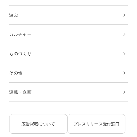
遊ぶ
カルチャー
ものづくり
その他
連載・企画
広告掲載について
プレスリリース受付窓口