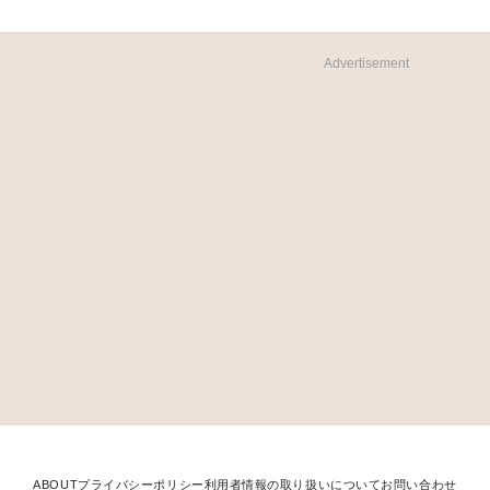
Advertisement
ABOUT
プライバシーポリシー
利用者情報の取り扱いについて
お問い合わせ