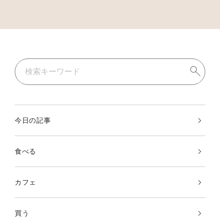
今日の記事
食べる
カフェ
買う