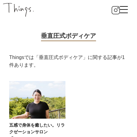
垂直圧式ボディケア
Thingsでは「垂直圧式ボディケア」に関する記事が1
件あります。
五感で身体を癒したい。リラ
クゼーションサロン