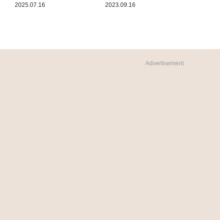
2025.07.16
2023.09.16
Advertisement