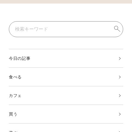
今日の記事
食べる
カフェ
買う