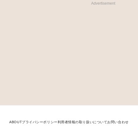
Advertisement
ABOUT
プライバシーポリシー
利用者情報の取り扱いについて
お問い合わせ