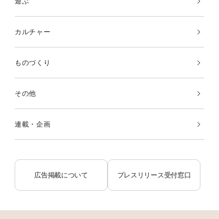
遊ぶ
カルチャー
ものづくり
その他
連載・企画
広告掲載について
プレスリリース受付窓口