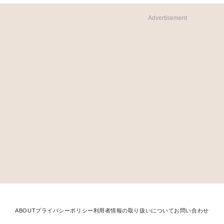
Advertisement
ABOUT
プライバシーポリシー
利用者情報の取り扱いについて
お問い合わせ