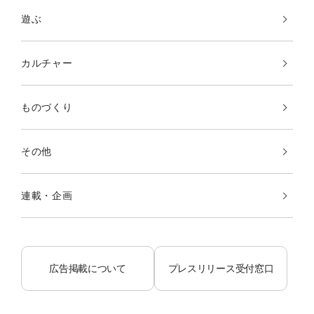
遊ぶ
カルチャー
ものづくり
その他
連載・企画
広告掲載について
プレスリリース受付窓口