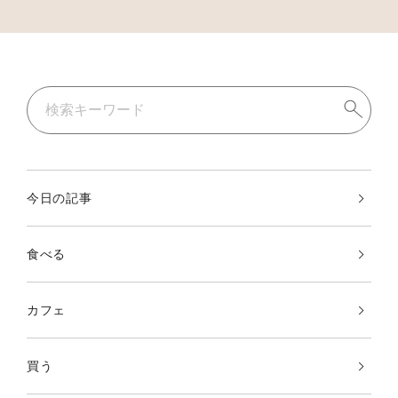
今日の記事
食べる
カフェ
買う