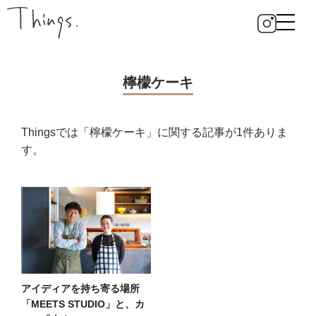
檸檬ケーキ
Thingsでは「檸檬ケーキ」に関する記事が1件ありま
す。
アイディアを持ち寄る場所
「MEETS STUDIO」と、カ