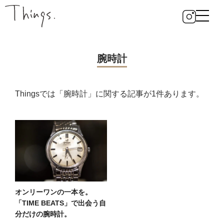
腕時計
Thingsでは「腕時計」に関する記事が1件あります。
オンリーワンの一本を。
「TIME BEATS」で出会う自
分だけの腕時計。