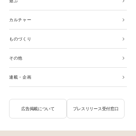
遊ぶ
カルチャー
ものづくり
その他
連載・企画
広告掲載について
プレスリリース受付窓口