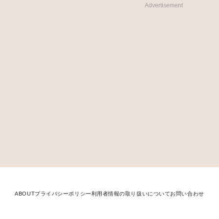
Advertisement
ABOUT
プライバシーポリシー
利用者情報の取り扱いについて
お問い合わせ