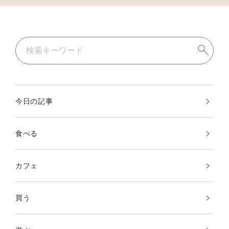
今日の記事
食べる
カフェ
買う