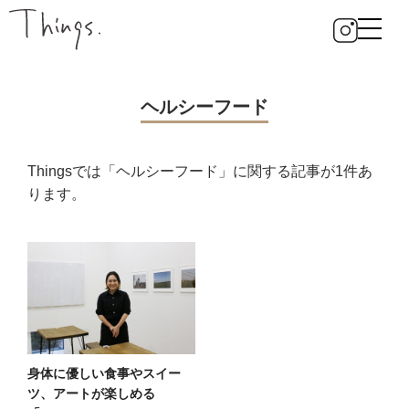
ヘルシーフード
Thingsでは「ヘルシーフード」に関する記事が1件あ
ります。
身体に優しい食事やスイー
ツ、アートが楽しめる