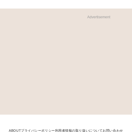
Advertisement
ABOUT
プライバシーポリシー
利用者情報の取り扱いについて
お問い合わせ