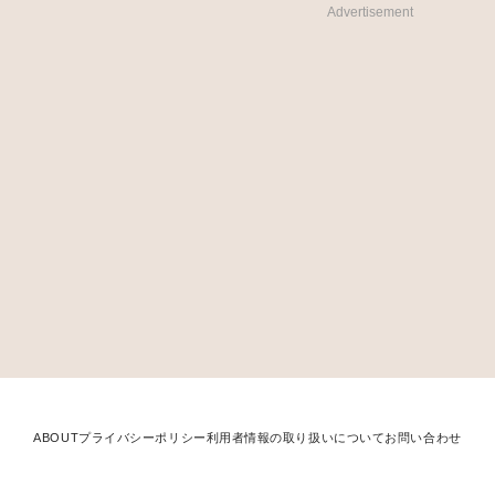
Advertisement
ABOUT
プライバシーポリシー
利用者情報の取り扱いについて
お問い合わせ