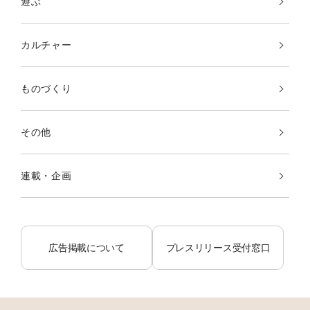
遊ぶ
カルチャー
ものづくり
その他
連載・企画
広告掲載について
プレスリリース受付窓口