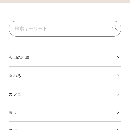
今日の記事
食べる
カフェ
買う