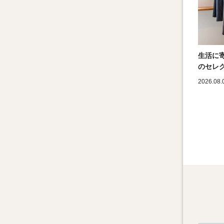
生活に
のセレク
2026.08.