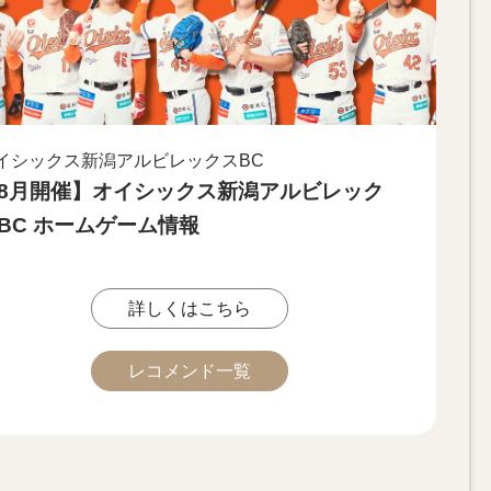
イシックス新潟アルビレックスBC
8月開催】オイシックス新潟アルビレック
BC ホームゲーム情報
詳しくはこちら
レコメンド一覧