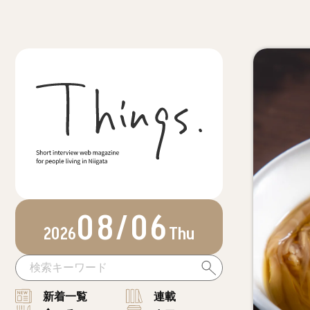
08/06
2026
Thu
新着一覧
連載