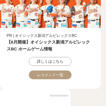
PR | オイシックス新潟アルビレックスBC
【8月開催】オイシックス新潟アルビレック
スBC ホームゲーム情報
詳しくはこちら
レコメンド一覧
Advertisement