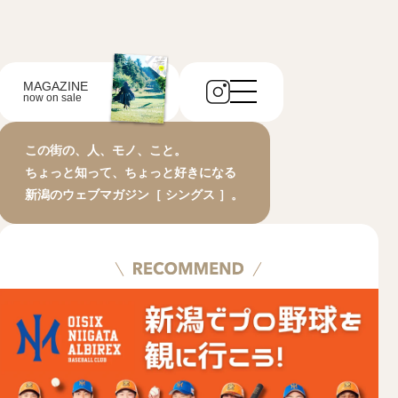
MAGAZINE
now on sale
この街の、人、モノ、こと。
ちょっと知って、ちょっと好きになる
新潟のウェブマガジン［ シングス ］。