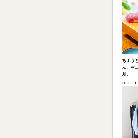
ちょう
ん。村
月」
2026.08.