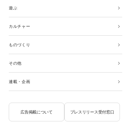
遊ぶ
カルチャー
ものづくり
その他
連載・企画
広告掲載について
プレスリリース受付窓口