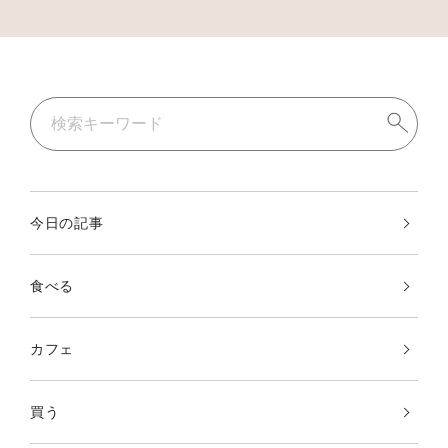
今日の記事
食べる
カフェ
買う