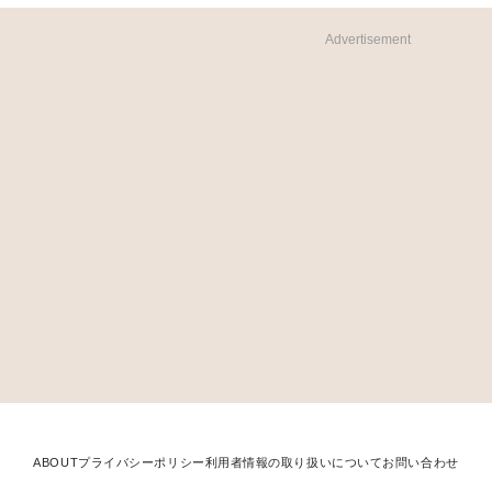
Advertisement
ABOUT
プライバシーポリシー
利用者情報の取り扱いについて
お問い合わせ