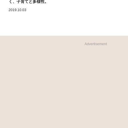
く、子育てと多様性。
2019.10.03
Advertisement