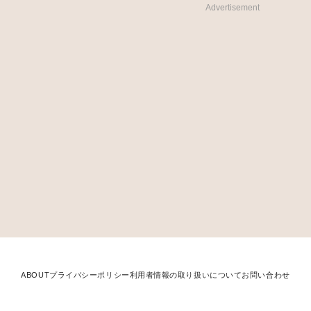
Advertisement
ABOUT
プライバシーポリシー
利用者情報の取り扱いについて
お問い合わせ