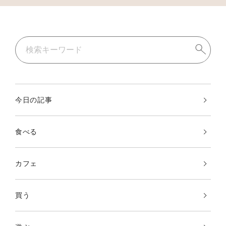
今日の記事
食べる
カフェ
買う