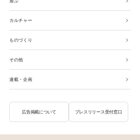
遊ぶ
カルチャー
ものづくり
その他
連載・企画
広告掲載について
プレスリリース受付窓口