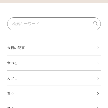
今日の記事
食べる
カフェ
買う