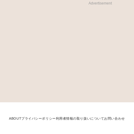
Advertisement
ABOUT
プライバシーポリシー
利用者情報の取り扱いについて
お問い合わせ