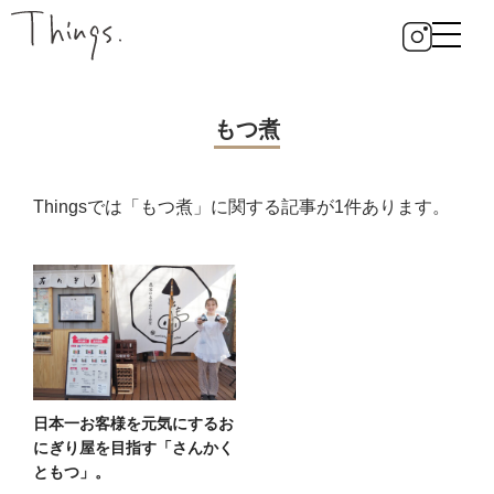
もつ煮
Thingsでは「もつ煮」に関する記事が1件あります。
日本一お客様を元気にするお
にぎり屋を目指す「さんかく
ともつ」。