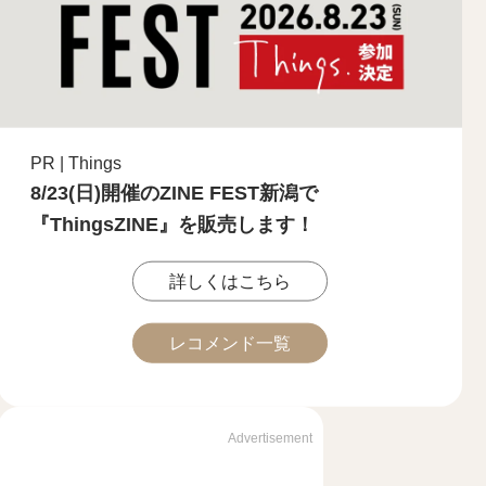
PR | Things
8/23(日)開催のZINE FEST新潟で
『ThingsZINE』を販売します！
詳しくはこちら
レコメンド一覧
Advertisement