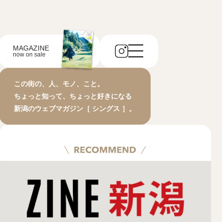
MAGAZINE
now on sale
この街の、人、モノ、こと。
ちょっと知って、ちょっと好きになる
新潟のウェブマガジン［ シングス ］。