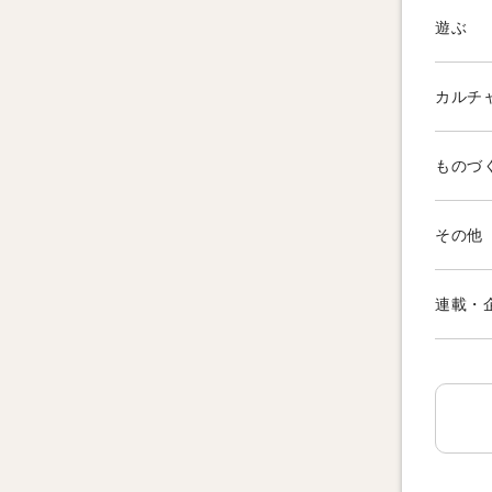
遊ぶ
カルチ
ものづ
その他
連載・