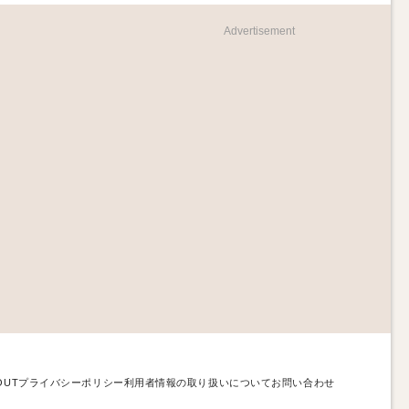
Advertisement
OUT
プライバシーポリシー
利用者情報の取り扱いについて
お問い合わせ