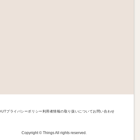
OUT
プライバシーポリシー
利用者情報の取り扱いについて
お問い合わせ
Copyright © Things All rights reserved.