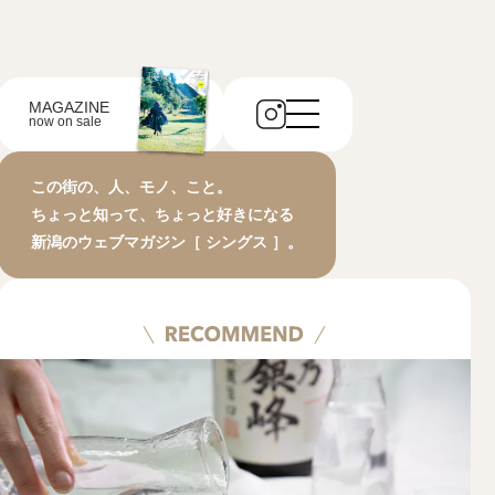
MAGAZINE
now on sale
この街の、人、モノ、こと。
ちょっと知って、ちょっと好きになる
新潟のウェブマガジン［ シングス ］。