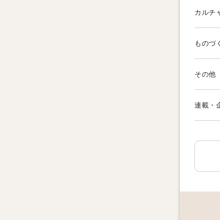
カルチ
ものづ
その他
連載・