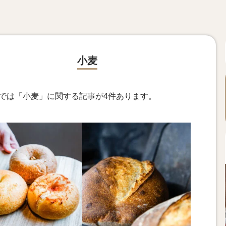
小麦
ngsでは「小麦」に関する記事が4件あります。