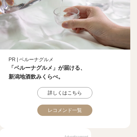
PR | ベルーナグルメ
「ベルーナグルメ」が届ける、
新潟地酒飲みくらべ。
詳しくはこちら
レコメンド一覧