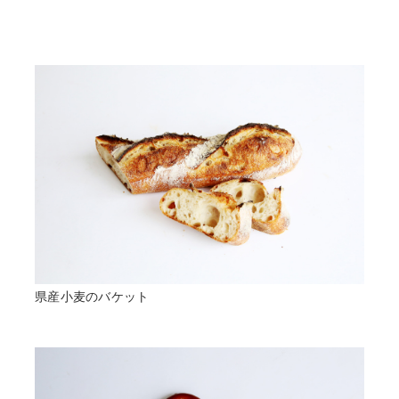
県産小麦のバケット