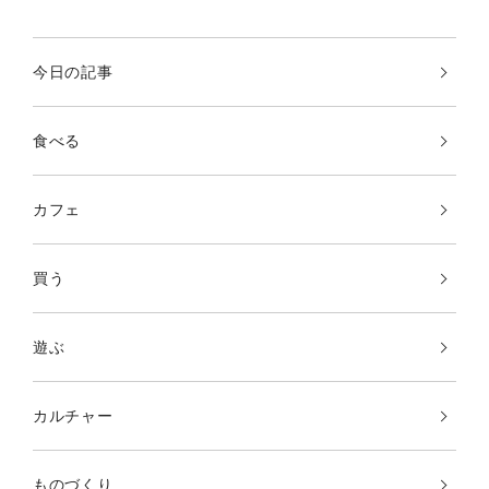
今日の記事
食べる
カフェ
買う
遊ぶ
カルチャー
ものづくり