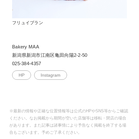
フリュイブラン
Bakery MAA
新潟県新潟市江南区亀田向陽2-2-50
025-384-4357
HP
Instagram
※最新の情報や正確な位置情報等は公式のHPやSNS等からご確認
ください。なお掲載から期間が空いた店舗等は移転・閉店の場合
があります。また記事は諸事情により予告なく掲載を終了する場
合もございます。予めご了承ください。