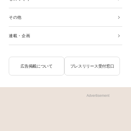
その他
連載・企画
広告掲載について
プレスリリース受付窓口
Advertisement