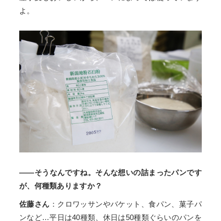
よ。
――そうなんですね。そんな想いの詰まったパンです
が、何種類ありますか？
佐藤さん
：クロワッサンやバケット、食パン、菓子パ
ンなど…平日は40種類、休日は50種類ぐらいのパンを