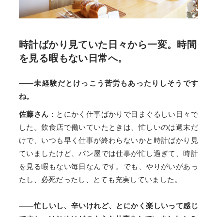
時計ばかり見ていた日々から一変。時間
を見る暇もない日常へ。
――未経験だとけっこう苦労もあったりしそうです
ね。
佐藤さん
：とにかく仕事ばかりで目まぐるしい日々で
した。飲食店で働いていたときは、忙しいのは週末だ
けで、いつも早く仕事が終わらないかと時計ばかり見
ていましたけど、パン屋では仕事が忙し過ぎて、時計
を見る暇もない毎日なんです。でも、やりがいがあっ
たし、必死だったし、とても充実していました。
――忙しいし、辛いけれど、とにかく楽しいって感じ