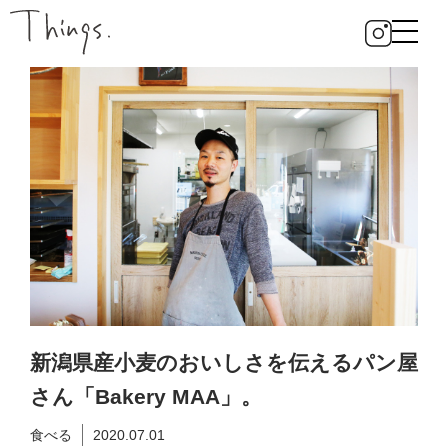
新潟県産小麦のおいしさを伝えるパン屋
さん「Bakery MAA」。
食べる
2020.07.01