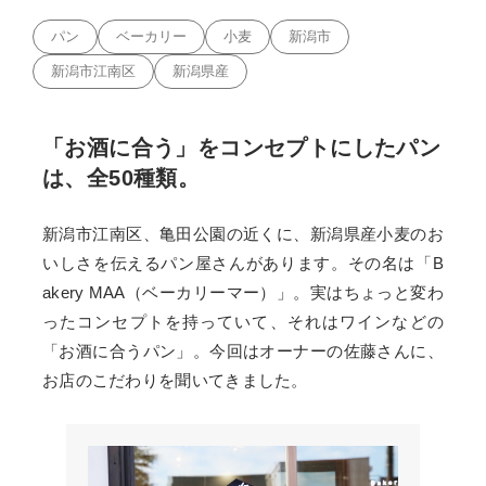
パン
ベーカリー
小麦
新潟市
新潟市江南区
新潟県産
「お酒に合う」をコンセプトにしたパン
は、全50種類。
新潟市江南区、亀田公園の近くに、新潟県産小麦のお
いしさを伝えるパン屋さんがあります。その名は「B
akery MAA（ベーカリーマー）」。実はちょっと変わ
ったコンセプトを持っていて、それはワインなどの
「お酒に合うパン」。今回はオーナーの佐藤さんに、
お店のこだわりを聞いてきました。