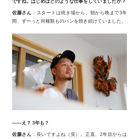
ですね。はじめはどのような仕事をしていましたか？
佐藤さん
：スタートは焼き場から。朝から晩まで3年
間、ずーっと何種類ものパンを焼き続けていました。
――え？ 3年も？
佐藤さん
：長いですよね（笑）。正直、2年目からは