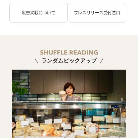
広告掲載について
プレスリリース受付窓口
ランダムピックアップ