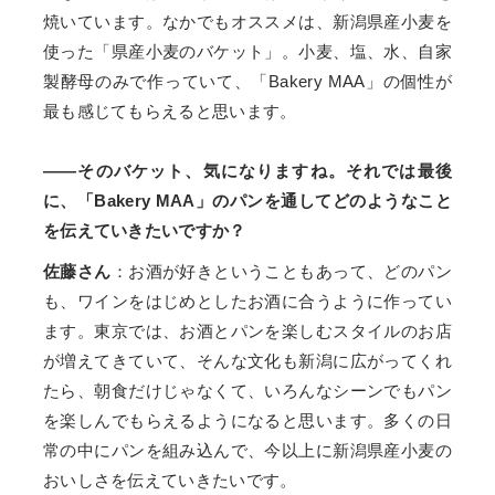
焼いています。なかでもオススメは、新潟県産小麦を
使った「県産小麦のバケット」。小麦、塩、水、自家
製酵母のみで作っていて、「Bakery MAA」の個性が
最も感じてもらえると思います。
――そのバケット、気になりますね。それでは最後
に、「Bakery MAA」のパンを通してどのようなこと
を伝えていきたいですか？
佐藤さん
：お酒が好きということもあって、どのパン
も、ワインをはじめとしたお酒に合うように作ってい
ます。東京では、お酒とパンを楽しむスタイルのお店
が増えてきていて、そんな文化も新潟に広がってくれ
たら、朝食だけじゃなくて、いろんなシーンでもパン
を楽しんでもらえるようになると思います。多くの日
常の中にパンを組み込んで、今以上に新潟県産小麦の
おいしさを伝えていきたいです。