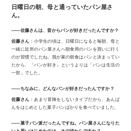
日曜日の朝、母と通っていたパン屋さ
ん。
――佐藤さんは、昔からパンが好きだったんですか？
佐藤さん
：小学生の頃は、日曜日になると毎朝、母と
一緒に近所のパン屋さんへ朝食用のパンを買いに行く
のが習慣でしたね。我が家の朝食はパンと決まってい
たから、「パンが好き」というよりは「パンは生活の
一部」でした。
――ちなみに、どんなパンが好きだったんですか？
佐藤さん
：あまり冒険をしないタイプだから、あんぱ
んをはじめとした菓子パンばかりを食べていました。
――菓子パン派だったんですね。パン屋さんになりた
いと思いはじめたのは、その頃からですか？