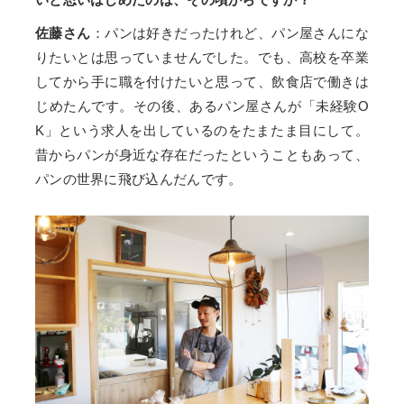
佐藤さん
：パンは好きだったけれど、パン屋さんにな
りたいとは思っていませんでした。でも、高校を卒業
してから手に職を付けたいと思って、飲食店で働きは
じめたんです。その後、あるパン屋さんが「未経験O
K」という求人を出しているのをたまたま目にして。
昔からパンが身近な存在だったということもあって、
パンの世界に飛び込んだんです。