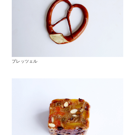
プレッツェル