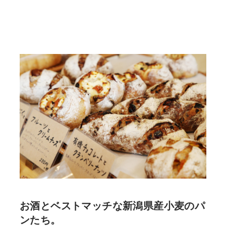
お酒とベストマッチな新潟県産小麦のパ
ンたち。