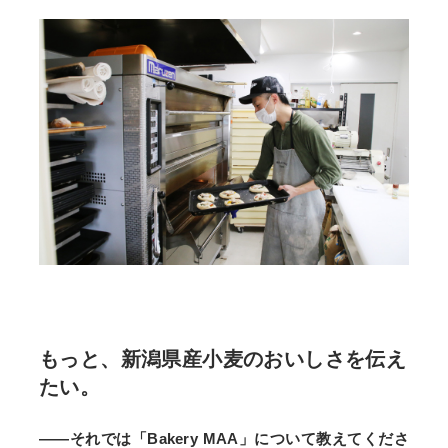
もっと、新潟県産小麦のおいしさを伝え
たい。
――それでは「Bakery MAA」について教えてくださ