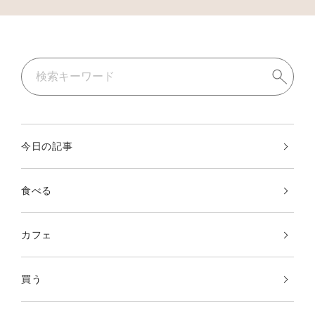
今日の記事
食べる
カフェ
買う