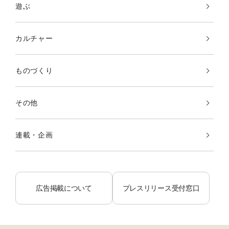
遊ぶ
カルチャー
ものづくり
その他
連載・企画
広告掲載について
プレスリリース受付窓口