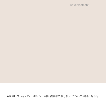
Advertisement
ABOUT
プライバシーポリシー
利用者情報の取り扱いについて
お問い合わせ