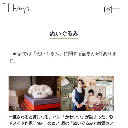
ぬいぐるみ
Thingsでは「ぬいぐるみ」に関する記事が6件ありま
す。
一度さわると虜になる、ハン
「かわいい」が詰まった、弥
ドメイド作家「Mai」のぬい
彦の「ぬいぐるみと雑貨カフ