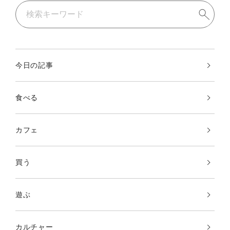
今日の記事
食べる
カフェ
買う
遊ぶ
カルチャー