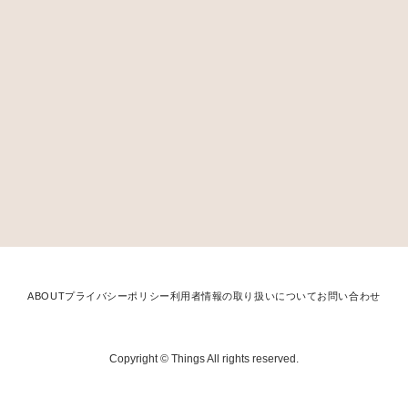
ABOUT
プライバシーポリシー
利用者情報の取り扱いについて
お問い合わせ
Copyright © Things All rights reserved.