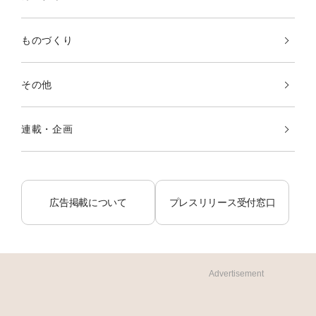
ものづくり
その他
連載・企画
広告掲載について
プレスリリース受付窓口
Advertisement