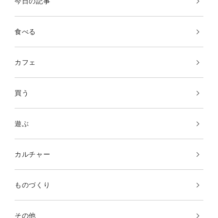
今日の記事
食べる
カフェ
買う
遊ぶ
カルチャー
ものづくり
その他