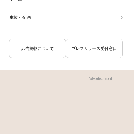
連載・企画
広告掲載について
プレスリリース受付窓口
Advertisement