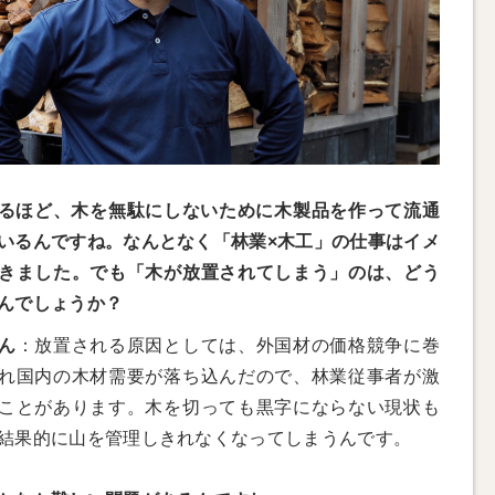
るほど、木を無駄にしないために木製品を作って流通
いるんですね。なんとなく「林業×木工」の仕事はイメ
きました。でも「木が放置されてしまう」のは、どう
んでしょうか？
ん
：放置される原因としては、外国材の価格競争に巻
れ国内の木材需要が落ち込んだので、林業従事者が激
ことがあります。木を切っても黒字にならない現状も
結果的に山を管理しきれなくなってしまうんです。