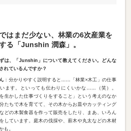
ではまだ少ない、林業の6次産業を
する「Junshin 潤森」。
ずは、「Junshin」について教えてください。どんな
されているんですか？
ん
：分かりやすく説明すると……「林業×木工」の仕事
います。といっても伝わりにくいかな……（笑）。
を生かした仕事づくりをすること」という考えのなか
分たちで木を育てて、その木からお皿やカッティング
などの木製食器を作って販売をしたり、まあ、いろん
をしています。庭木の伐採や、薪木や丸太などの木材
かも。