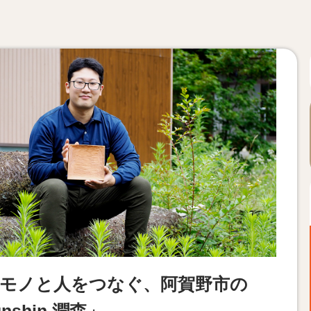
モノと人をつなぐ、阿賀野市の