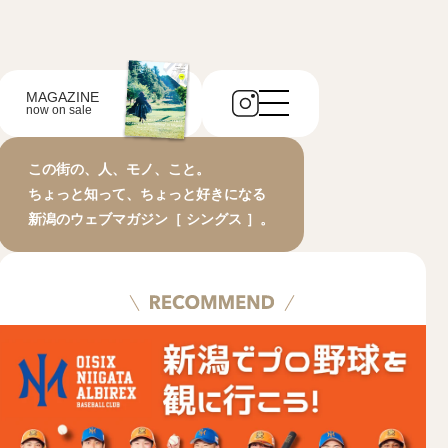
MAGAZINE
now on sale
この街の、人、モノ、こと。
ちょっと知って、ちょっと好きになる
新潟のウェブマガジン［ シングス ］。