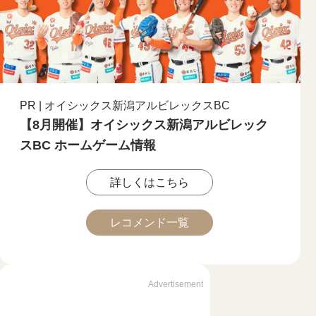
PR | オイシックス新潟アルビレックスBC
【8月開催】オイシックス新潟アルビレック
スBC ホームゲーム情報
詳しくはこちら
レコメンド一覧
Advertisement