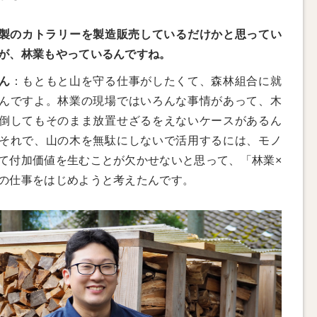
製のカトラリーを製造販売しているだけかと思ってい
が、林業もやっているんですね。
ん
：もともと山を守る仕事がしたくて、森林組合に就
んですよ。林業の現場ではいろんな事情があって、木
倒してもそのまま放置せざるをえないケースがあるん
それで、山の木を無駄にしないで活用するには、モノ
て付加価値を生むことが欠かせないと思って、「林業×
の仕事をはじめようと考えたんです。