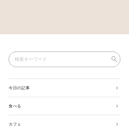
今日の記事
食べる
カフェ