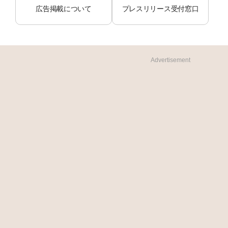
広告掲載について
プレスリリース受付窓口
Advertisement