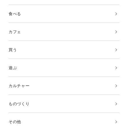
食べる
カフェ
買う
遊ぶ
カルチャー
ものづくり
その他