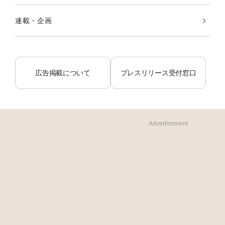
連載・企画
広告掲載について
プレスリリース受付窓口
Advertisement