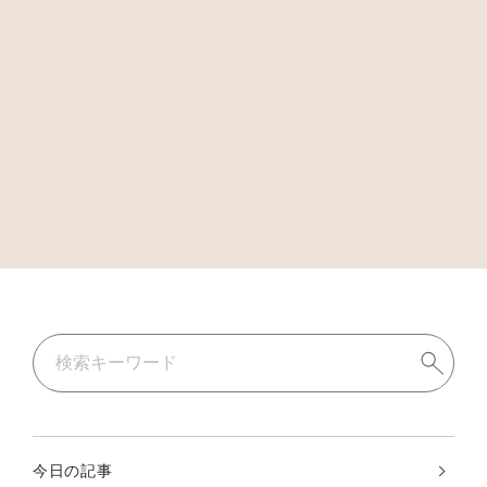
今日の記事