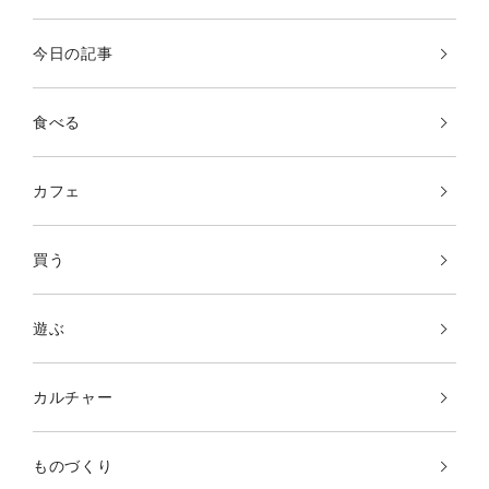
今日の記事
食べる
カフェ
買う
遊ぶ
カルチャー
ものづくり