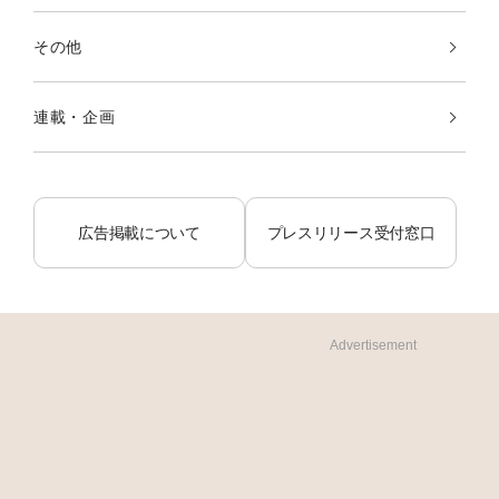
その他
連載・企画
広告掲載について
プレスリリース受付窓口
Advertisement