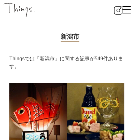
新潟市
Thingsでは「新潟市」に関する記事が549件ありま
す。