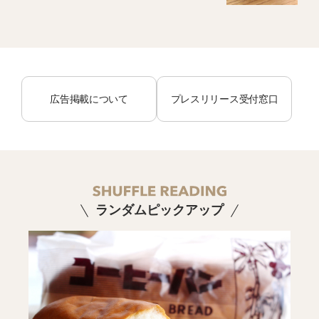
広告掲載について
プレスリリース受付窓口
ランダムピックアップ