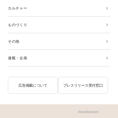
カルチャー
ものづくり
その他
連載・企画
広告掲載について
プレスリリース受付窓口
Advertisement