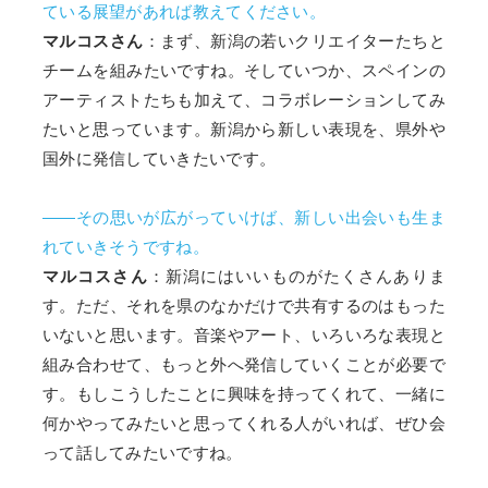
ている展望があれば教えてください。
マルコスさん
：まず、新潟の若いクリエイターたちと
チームを組みたいですね。そしていつか、スペインの
アーティストたちも加えて、コラボレーションしてみ
たいと思っています。新潟から新しい表現を、県外や
国外に発信していきたいです。
――その思いが広がっていけば、新しい出会いも生ま
れていきそうですね。
マルコスさん
：新潟にはいいものがたくさんありま
す。ただ、それを県のなかだけで共有するのはもった
いないと思います。音楽やアート、いろいろな表現と
組み合わせて、もっと外へ発信していくことが必要で
す。もしこうしたことに興味を持ってくれて、一緒に
何かやってみたいと思ってくれる人がいれば、ぜひ会
って話してみたいですね。