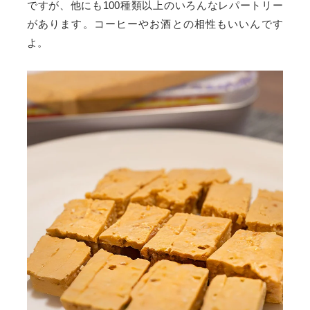
ですが、他にも100種類以上のいろんなレパートリー
があります。コーヒーやお酒との相性もいいんです
よ。