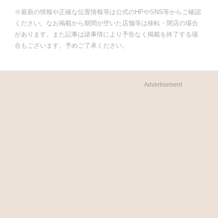
※最新の情報や正確な位置情報等は公式のHPやSNS等からご確認
ください。なお掲載から期間が空いた店舗等は移転・閉店の場合
があります。また記事は諸事情により予告なく掲載を終了する場
合もございます。予めご了承ください。
Advertisement