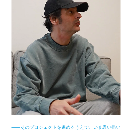
――そのプロジェクトを進めるうえで、いま思い描い