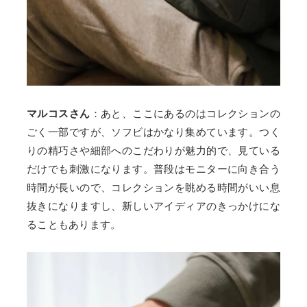
マルコスさん
：あと、ここにあるのはコレクションの
ごく一部ですが、ソフビはかなり集めています。つく
りの精巧さや細部へのこだわりが魅力的で、見ている
だけでも刺激になります。普段はモニターに向き合う
時間が長いので、コレクションを眺める時間がいい息
抜きになりますし、新しいアイディアのきっかけにな
ることもあります。