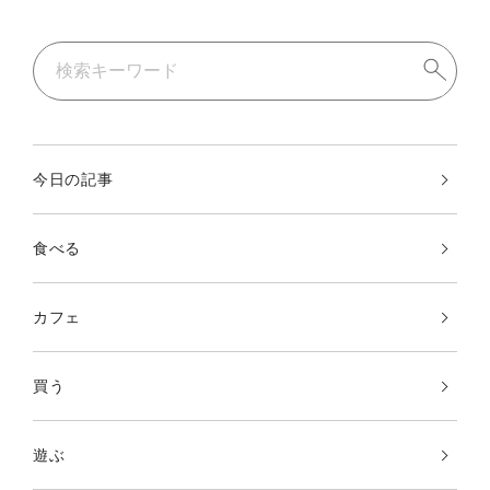
今日の記事
食べる
カフェ
買う
遊ぶ