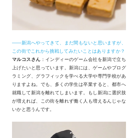
――新潟へやってきて、まだ間もないと思いますが、
この街でこれから挑戦してみたいことはありますか？
マルコスさん
：インディーのゲーム会社を新潟で立ち
上げたいと思っています。新潟には、ゲームやプログ
ラミング、グラフィックを学べる大学や専門学校があ
りますよね。でも、多くの学生は卒業すると、都市へ
就職して新潟を離れてしまいます。もし新潟に選択肢
が増えれば、この街を離れず働く人も増えるんじゃな
いかと思うんです。