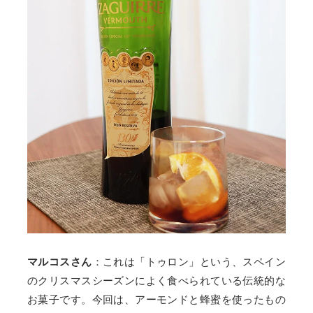
マルコスさん
：これは「トゥロン」という、スペイン
のクリスマスシーズンによく食べられている伝統的な
お菓子です。今回は、アーモンドと蜂蜜を使ったもの