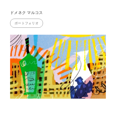
ドメネク マルコス
ポートフォリオ