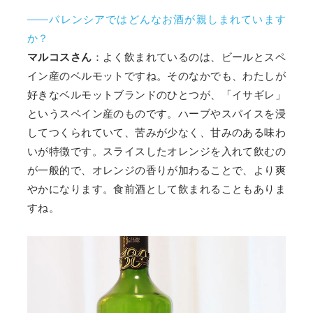
――バレンシアではどんなお酒が親しまれています
か？
マルコスさん
：よく飲まれているのは、ビールとスペ
イン産のベルモットですね。そのなかでも、わたしが
好きなベルモットブランドのひとつが、「イサギレ」
というスペイン産のものです。ハーブやスパイスを浸
してつくられていて、苦みが少なく、甘みのある味わ
いが特徴です。スライスしたオレンジを入れて飲むの
が一般的で、オレンジの香りが加わることで、より爽
やかになります。食前酒として飲まれることもありま
すね。