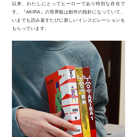
以来、わたしにとってヒーローであり特別な存在で
す。『AKIRA』の世界観は創作の指針になっていて、
いまでも読み返すたびに新しいインスピレーションを
もらっています。