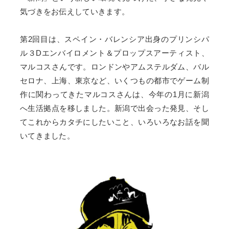
気づきをお伝えしていきます。
第2回目は、スペイン・バレンシア出身のプリンシパ
ル３Dエンバイロメント＆プロップスアーティスト、
マルコスさんです。ロンドンやアムステルダム、バル
セロナ、上海、東京など、いくつもの都市でゲーム制
作に関わってきたマルコスさんは、今年の1月に新潟
へ生活拠点を移しました。新潟で出会った発見、そし
てこれからカタチにしたいこと、いろいろなお話を聞
いてきました。