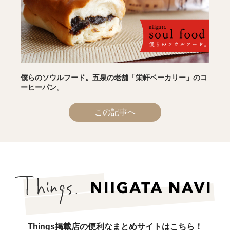
僕らのソウルフード。五泉の老舗「栄軒ベーカリー」のコ
ーヒーパン。
この記事へ
Things掲載店の便利なまとめサイトはこちら！