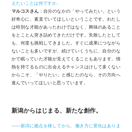
えたいことは何ですか。
マルコスさん
：自分のなかの「やってみたい」という
好奇心に、素直でいてほしいということです。わたし
は特別な才能があったわけではなく、興味のあること
をとことん突き詰めてきただけです。失敗したとして
も、何度も挑戦してきました。すぐに成果につながら
ないことも多いですが、続けていくうちに、自分のな
かで眠っていた才能が見えてくることもあります。情
熱を持てるものに出会えるチャンスはけして多くない
からこそ、「やりたい」と感じたのなら、その方向へ
進んでいってほしいと思っています。
新潟からはじまる、新たな創作。
――新潟に拠点を移してから、働き方に変化はありま