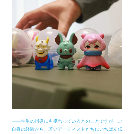
――学生の指導にも携わっているとのことですが、ご
自身の経験から、若いアーティストたちにいちばん伝