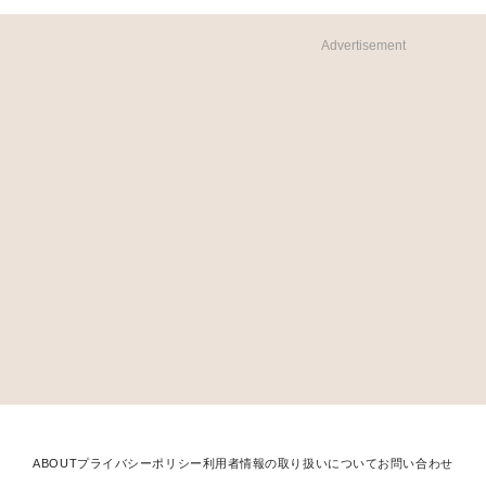
Advertisement
ABOUT
プライバシーポリシー
利用者情報の取り扱いについて
お問い合わせ