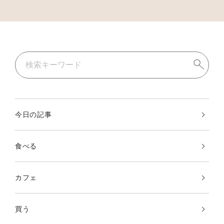
今日の記事
食べる
カフェ
買う