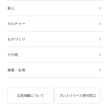
遊ぶ
カルチャー
ものづくり
その他
連載・企画
広告掲載について
プレスリリース受付窓口