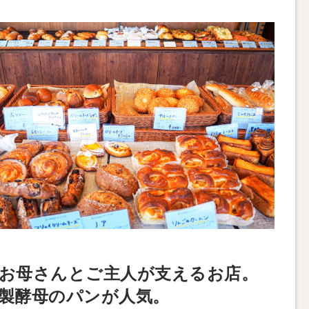
お母さんとご主人が支えるお店。
製酵母のパンが人気。