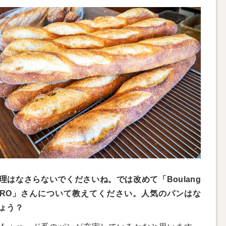
理はなさらないでくださいね。では改めて「Boulang
e HiRO」さんについて教えてください。人気のパンはな
ょう？