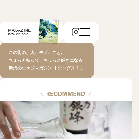
MAGAZINE
now on sale
この街の、人、モノ、こと。
ちょっと知って、ちょっと好きになる
新潟のウェブマガジン［ シングス ］。