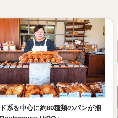
ド系を中心に約80種類のパンが揃