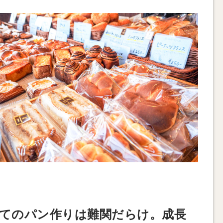
てのパン作りは難関だらけ。成長