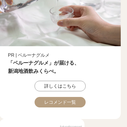
PR | ベルーナグルメ
「ベルーナグルメ」が届ける、
新潟地酒飲みくらべ。
詳しくはこちら
レコメンド一覧