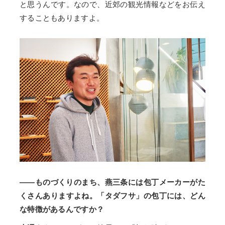
と思うんです。なので、近郊の観光情報などをお伝え
することもありますよ。
——ものづくりのまち、燕三条には包丁メーカーがた
くさんありますよね。「タダフサ」の包丁には、どん
な特徴があるんですか？