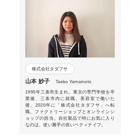
株式会社タダフサ
山本 妙子
Taeko Yamamoto
1995年三条市生まれ。東京の専門学校を卒
業後、三条市内に就職。美容室で働いた
後、2020年に「株式会社タダフサ」へ転
職。ファクトリーショップとオンラインシ
ョップの担当。自社製品で特にお気に入り
なのは、使い勝手の良いペティナイフ。