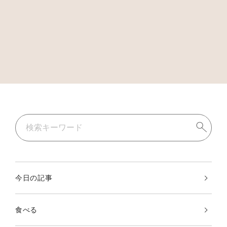
今日の記事
食べる