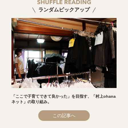
ランダムピックアップ
「ここで子育てできて良かった」を目指す、「村上ohana
ネット」の取り組み。
この記事へ