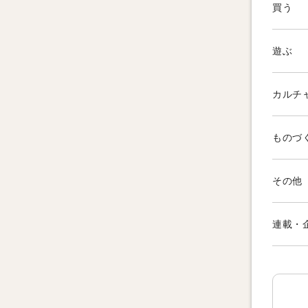
買う
遊ぶ
カルチ
ものづ
その他
連載・