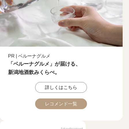
PR | ベルーナグルメ
「ベルーナグルメ」が届ける、
新潟地酒飲みくらべ。
詳しくはこちら
レコメンド一覧