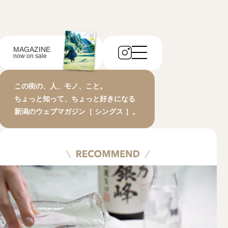
MAGAZINE
now on sale
この街の、人、モノ、こと。
ちょっと知って、ちょっと好きになる
新潟のウェブマガジン［ シングス ］。