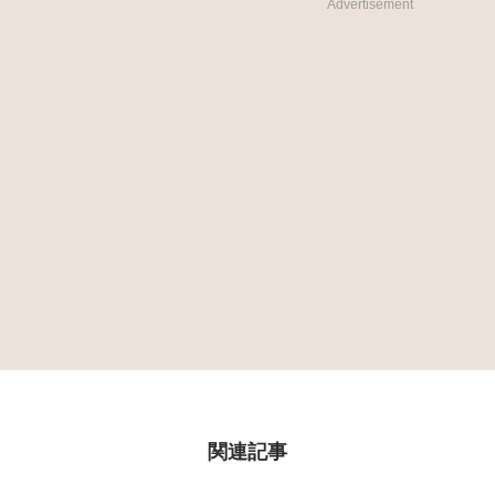
Advertisement
関連記事