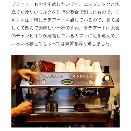
プチーノ」もおすすめしたいです。エスプレッソと泡
立てた冷たいミルクを1：5の割合で割ったもので、ミ
ルクを注ぐ時にラテアートを施しているので、見て楽
しくて飲んで美味しい一杯ですね。ラテアートは大会
のチャンピオンが経営しているカフェに足を運んで、
いろいろ教えてもらっては練習を繰り返しました。