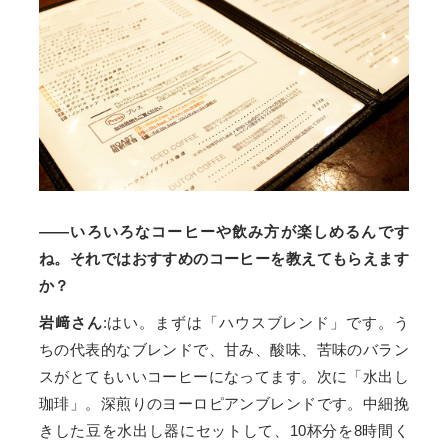
——いろいろなコーヒーや飲み方が楽しめるんです
ね。それではおすすめのコーヒーを教えてもらえます
か？
岩﨑さん
:はい。まずは「ハウスブレンド」です。う
ちの代表的なブレンドで、甘み、酸味、苦味のバラン
スがとてもいいコーヒーになってます。次に「水出し
珈琲」。深煎りのヨーロピアンブレンドです。中細挽
きした豆を水出し器にセットして、10杯分を8時間く