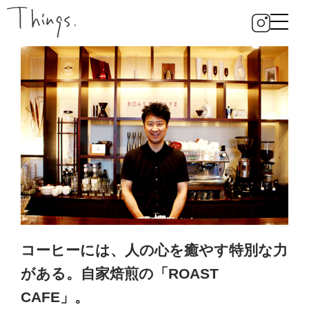
コーヒーには、人の心を癒やす特別な力
がある。自家焙煎の「ROAST
CAFE」。