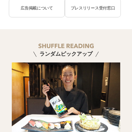
広告掲載について
プレスリリース受付窓口
ランダムピックアップ