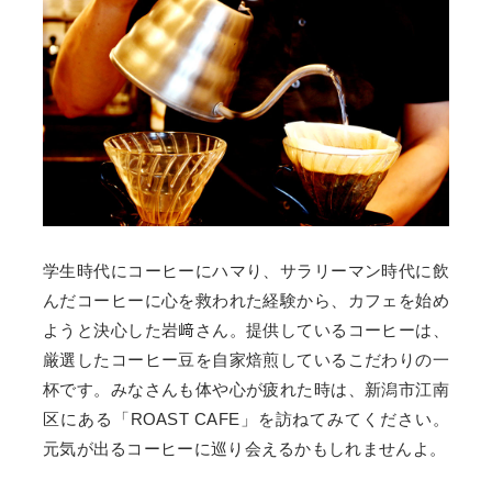
学生時代にコーヒーにハマり、サラリーマン時代に飲
んだコーヒーに心を救われた経験から、カフェを始め
ようと決心した岩﨑さん。提供しているコーヒーは、
厳選したコーヒー豆を自家焙煎しているこだわりの一
杯です。みなさんも体や心が疲れた時は、新潟市江南
区にある「ROAST CAFE」を訪ねてみてください。
元気が出るコーヒーに巡り会えるかもしれませんよ。