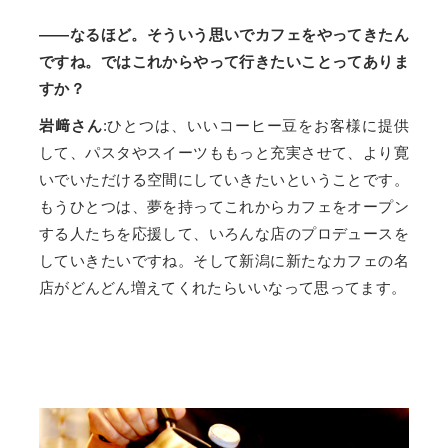
——なるほど。そういう思いでカフェをやってきたん
ですね。ではこれからやって行きたいことってありま
すか？
岩﨑さん
:ひとつは、いいコーヒー豆をお客様に提供
して、パスタやスイーツももっと充実させて、より寛
いでいただける空間にしていきたいということです。
もうひとつは、夢を持ってこれからカフェをオープン
する人たちを応援して、いろんな店のプロデュースを
していきたいですね。そして新潟に新たなカフェの名
店がどんどん増えてくれたらいいなって思ってます。