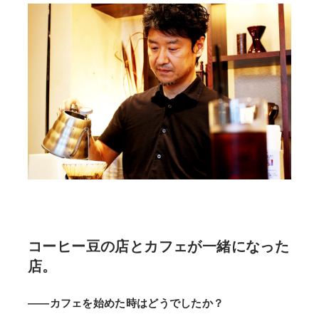
コーヒー豆の店とカフェが一緒になった
店。
——カフェを始めた時はどうでしたか？