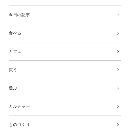
今日の記事
食べる
カフェ
買う
遊ぶ
カルチャー
ものづくり