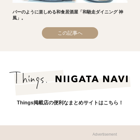
バーのように楽しめる和食居酒屋「和馳走ダイニング 神
風」。
この記事へ
Things掲載店の便利なまとめサイトはこちら！
Advertisement