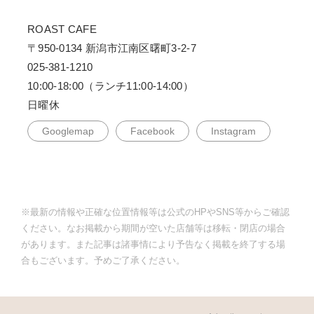
ROAST CAFE
〒950-0134 新潟市江南区曙町3-2-7
025-381-1210
10:00-18:00（ランチ11:00-14:00）
日曜休
Googlemap
Facebook
Instagram
※最新の情報や正確な位置情報等は公式のHPやSNS等からご確認
ください。なお掲載から期間が空いた店舗等は移転・閉店の場合
があります。また記事は諸事情により予告なく掲載を終了する場
合もございます。予めご了承ください。