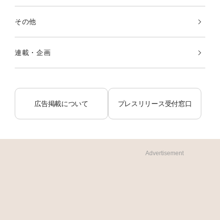
その他
連載・企画
広告掲載について
プレスリリース受付窓口
Advertisement