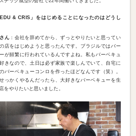
スチック成型の会社で22年間働いてきました。
EDU & CRIS」をはじめることになったのはどうし
さん
：会社を辞めてから、ずっとやりたいと思ってい
の店をはじめようと思ったんです。ブラジルではバー
ーが頻繁に行われているんですよね。私もバーベキュ
好きなので、土日は必ず家族で楽しんでいて、自宅に
のバーベキューコンロを作ったほどなんです（笑）。
せっかくやるんだったら、大好きなバーベキューを生
店をやりたいと思いました。