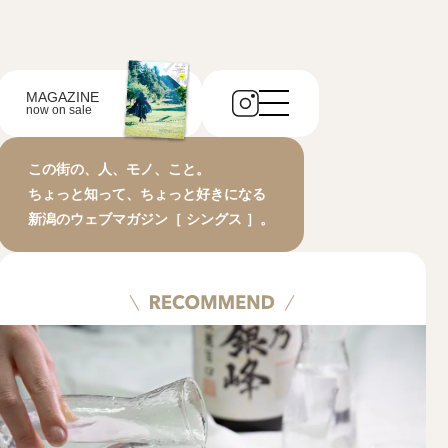
MAGAZINE
now on sale
この街の、人、モノ、こと。
ちょっと知って、ちょっと好きになる
新潟のウェブマガジン［ シングス ］。