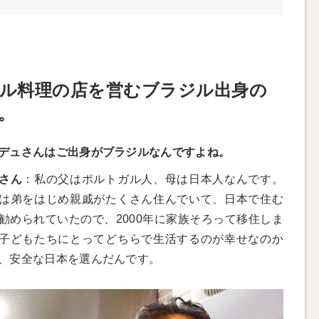
ル料理の店を営むブラジル出身の
。
デュさんはご出身がブラジルなんですよね。
さん
：私の父はポルトガル人、母は日本人なんです。
は弟をはじめ親戚がたくさん住んでいて、日本で住む
勧められていたので、2000年に家族そろって移住しま
子どもたちにとってどちらで生活するのが幸せなのか
、安全な日本を選んだんです。