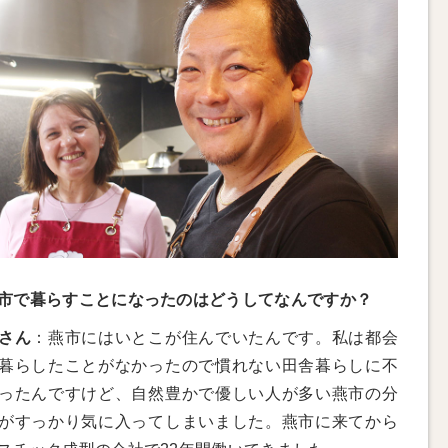
市で暮らすことになったのはどうしてなんですか？
さん
：燕市にはいとこが住んでいたんです。私は都会
暮らしたことがなかったので慣れない田舎暮らしに不
ったんですけど、自然豊かで優しい人が多い燕市の分
がすっかり気に入ってしまいました。燕市に来てから