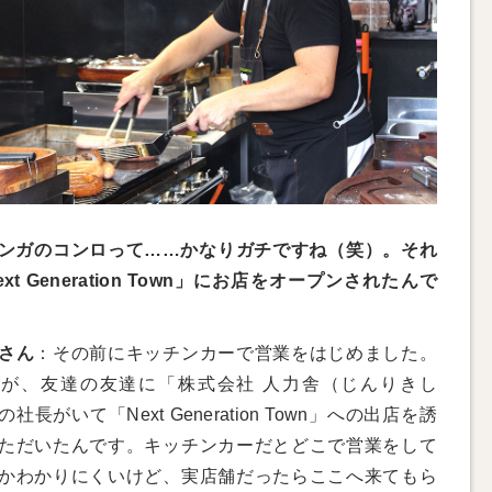
ンガのコンロって……かなりガチですね（笑）。それ
xt Generation Town」にお店をオープンされたんで
さん
：その前にキッチンカーで営業をはじめました。
が、友達の友達に「株式会社 人力舎（じんりきし
社長がいて「Next Generation Town」への出店を誘
ただいたんです。キッチンカーだとどこで営業をして
かわかりにくいけど、実店舗だったらここへ来てもら