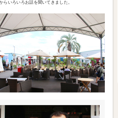
からいろいろお話を聞いてきました。