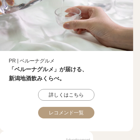
PR | ベルーナグルメ
「ベルーナグルメ」が届ける、
新潟地酒飲みくらべ。
詳しくはこちら
レコメンド一覧