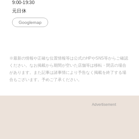
9:00-19:30
元日休
Googlemap
※最新の情報や正確な位置情報等は公式のHPやSNS等からご確認
ください。なお掲載から期間が空いた店舗等は移転・閉店の場合
があります。また記事は諸事情により予告なく掲載を終了する場
合もございます。予めご了承ください。
Advertisement