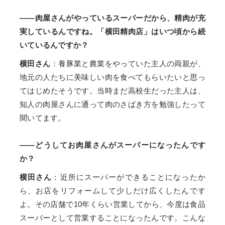
——肉屋さんがやっているスーパーだから、精肉が充
実しているんですね。「横田精肉店」はいつ頃から続
いているんですか？
横田さん
：養豚業と農業をやっていた主人の両親が、
地元の人たちに美味しい肉を食べてもらいたいと思っ
てはじめたそうです。当時まだ高校生だった主人は、
知人の肉屋さんに通って肉のさばき方を勉強したって
聞いてます。
——どうしてお肉屋さんがスーパーになったんです
か？
横田さん
：近所にスーパーができることになったか
ら、お店をリフォームして少しだけ広くしたんです
よ。その店舗で10年くらい営業してから、今度は食品
スーパーとして営業することになったんです。こんな