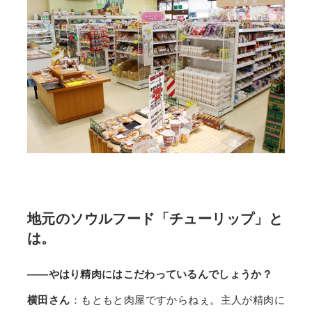
地元のソウルフード「チューリップ」と
は。
——やはり精肉にはこだわっているんでしょうか？
横田さん
：もともと肉屋ですからねぇ。主人が精肉に