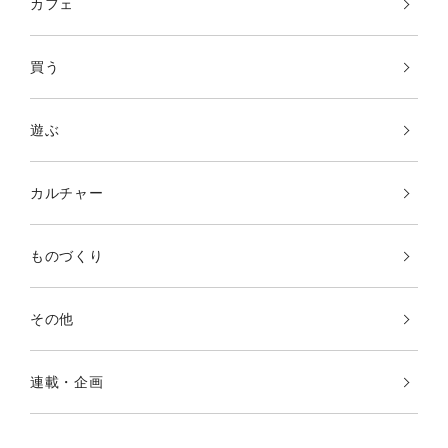
カフェ
買う
遊ぶ
カルチャー
ものづくり
その他
連載・企画