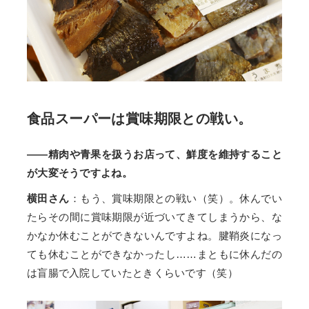
食品スーパーは賞味期限との戦い。
——精肉や青果を扱うお店って、鮮度を維持すること
が大変そうですよね。
横田さん
：もう、賞味期限との戦い（笑）。休んでい
たらその間に賞味期限が近づいてきてしまうから、な
かなか休むことができないんですよね。腱鞘炎になっ
ても休むことができなかったし……まともに休んだの
は盲腸で入院していたときくらいです（笑）