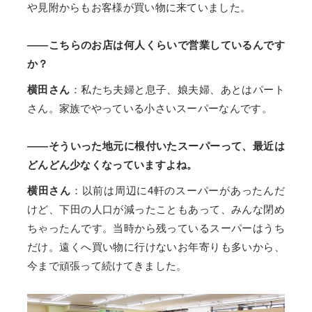
や見附からもお客様が買い物に来ていました。
——こちらのお店は何人くらいで営業しているんです
か？
横田さん
：私たち夫婦と息子、娘夫婦、あとはパート
さん。家族でやっている小さいスーパーなんです。
——そういった地元に根付いたスーパーって、最近は
どんどん少なくなっていますよね。
横田さん
：以前は周辺に4軒のスーパーがあったんだ
けど、下田の人口が減ったこともあって、みんな閉め
ちゃったんです。当時から残っているスーパーはうち
だけ。遠くへ買い物に行けないお年寄りも多いから、
今まで頑張って続けてきました。