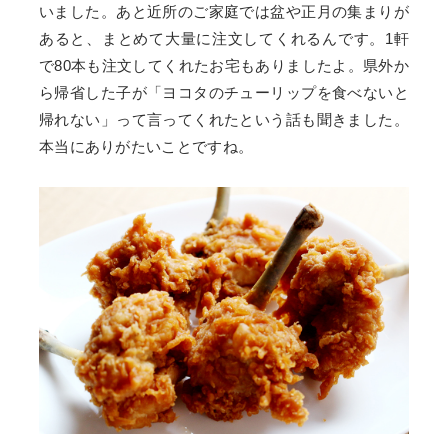
いました。あと近所のご家庭では盆や正月の集まりが
あると、まとめて大量に注文してくれるんです。1軒
で80本も注文してくれたお宅もありましたよ。県外か
ら帰省した子が「ヨコタのチューリップを食べないと
帰れない」って言ってくれたという話も聞きました。
本当にありがたいことですね。