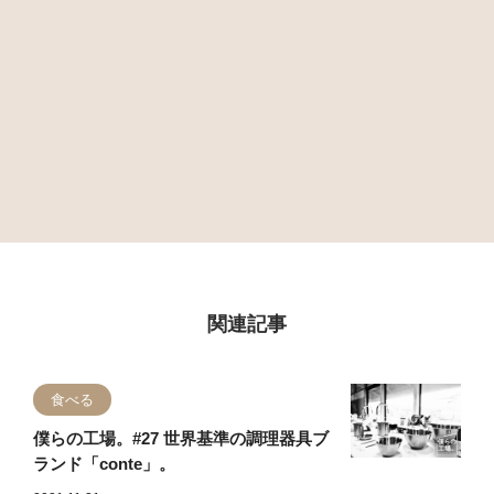
関連記事
食べる
僕らの工場。#27 世界基準の調理器具ブ
ランド「conte」。