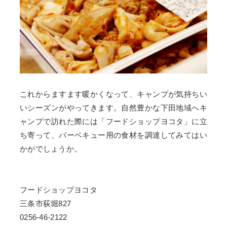
これからますます暖かくなって、キャンプが気持ちい
いシーズンがやってきます。自然豊かな下田地域へキ
ャンプで訪れた際には「フードショップヨコタ」に立
ち寄って、バーベキュー用の食材を調達してみてはい
かがでしょうか。
フードショップヨコタ
三条市荻堀827
0256-46-2122