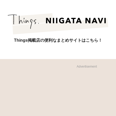
Things掲載店の便利なまとめサイトはこちら！
Advertisement