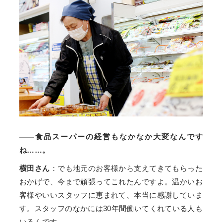
——食品スーパーの経営もなかなか大変なんです
ね……。
横田さん
：でも地元のお客様から支えてきてもらった
おかげで、今まで頑張ってこれたんですよ。温かいお
客様やいいスタッフに恵まれて、本当に感謝していま
す。スタッフのなかには30年間働いてくれている人も
いるんです。