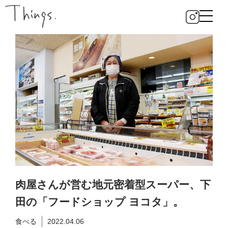
肉屋さんが営む地元密着型スーパー、下
田の「フードショップ ヨコタ」。
食べる
2022.04.06