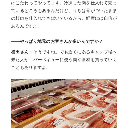
はこだわってやってます。冷凍した肉を仕入れて売っ
ているところもあるんだけど、うちは骨がついたまま
の枝肉を仕入れてさばいているから、鮮度には自信が
あるんですよ。
——やっぱり地元のお客さんが多いんですか？
横田さん
：そうですね。でも近くにあるキャンプ場へ
来た人が、バーベキューに使う肉や食材を買っていく
こともありますよ。