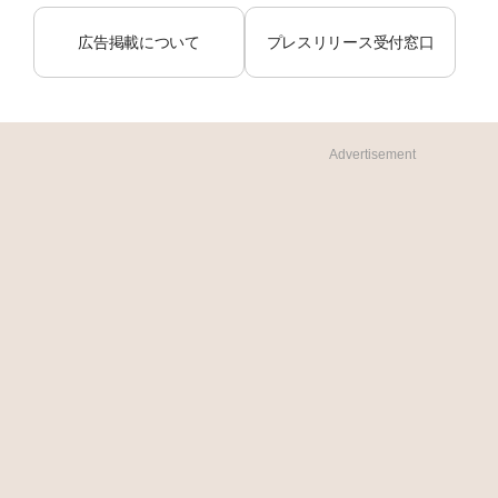
広告掲載について
プレスリリース受付窓口
Advertisement