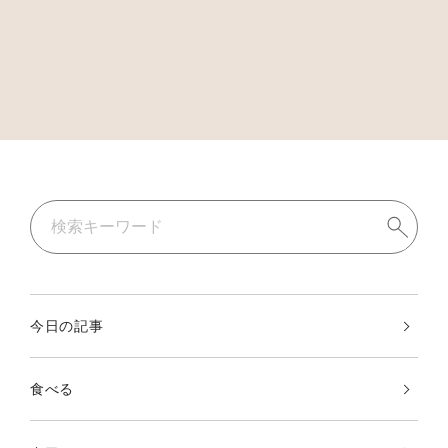
今日の記事
食べる