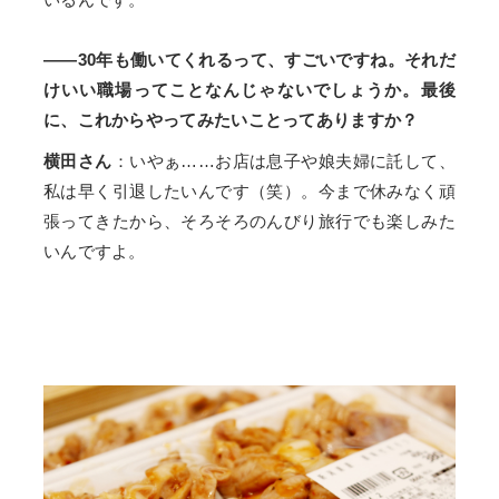
——30年も働いてくれるって、すごいですね。それだ
けいい職場ってことなんじゃないでしょうか。最後
に、これからやってみたいことってありますか？
横田さん
：いやぁ……お店は息子や娘夫婦に託して、
私は早く引退したいんです（笑）。今まで休みなく頑
張ってきたから、そろそろのんびり旅行でも楽しみた
いんですよ。