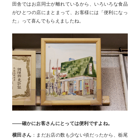
田舎ではお店同士が離れているから、いろいろな食品
がひとつの店にまとまって、お客様には「便利になっ
た」って喜んでもらえましたね。
——確かにお客さんにとっては便利ですよね。
横田さん
：まだお店の数も少ない頃だったから、栃尾