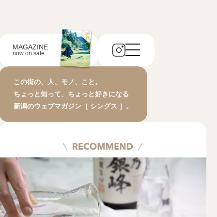
MAGAZINE
now on sale
この街の、人、モノ、こと。
ちょっと知って、ちょっと好きになる
新潟のウェブマガジン［ シングス ］。