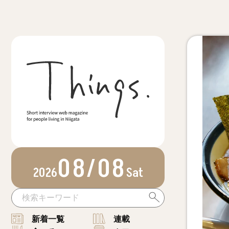
08/08
2026
Sat
新着一覧
連載