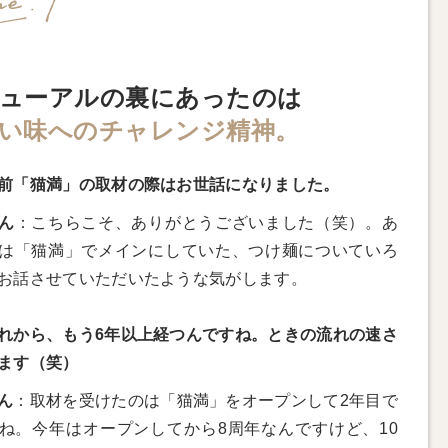
ューアルの裏にあったのは
い味へのチャレンジ精神。
前「猫満」の取材の際はお世話になりました。
ん
：こちらこそ、ありがとうございました（笑）。あ
は「猫満」でメインにしていた、つけ麺についていろ
お話させていただいたような気がします。
れから、もう6年以上経つんですね。ときの流れの速さ
ます（笑）
ん
：取材を受けたのは「猫満」をオープンして2年目で
ね。今年はオープンしてから8周年なんですけど、10