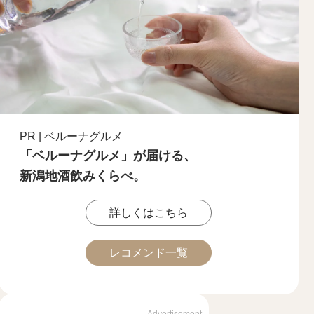
PR | ベルーナグルメ
「ベルーナグルメ」が届ける、
新潟地酒飲みくらべ。
詳しくはこちら
レコメンド一覧