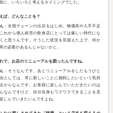
前に、いろいろと考えるタイミングでした。
えば、どんなことを？
ん
：全国チェーンの出店をはじめ、物価高や人手不足
これから個人経営の飲食店にとっては厳しい時代にな
くと思うんです。そうした状況を見据えた上で、何か
革の必要があるんじゃないかと。
れで、お店のリニューアルを図ったんですね。
ん
：そうなんです。あとリニューアルをしたもうひと
由としては、常に新しいことに挑戦したいという気持
るからなんです。お客様に楽しんでいただきたいのは
んなんですけど、自分自身もワクワクできることを見
楽しんでいきたいんですよね。