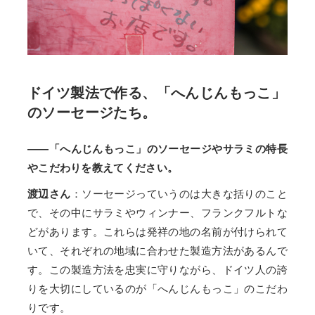
ドイツ製法で作る、「へんじんもっこ」
のソーセージたち。
――「へんじんもっこ」のソーセージやサラミの特長
やこだわりを教えてください。
渡辺さん
：ソーセージっていうのは大きな括りのこと
で、その中にサラミやウィンナー、フランクフルトな
どがあります。これらは発祥の地の名前が付けられて
いて、それぞれの地域に合わせた製造方法があるんで
す。この製造方法を忠実に守りながら、ドイツ人の誇
りを大切にしているのが「へんじんもっこ」のこだわ
りです。