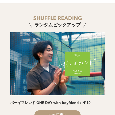
ランダムピックアップ
ボーイフレンド ONE DAY with boyfriend：N°10