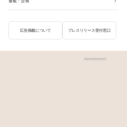
連載・企画
広告掲載について
プレスリリース受付窓口
Advertisement