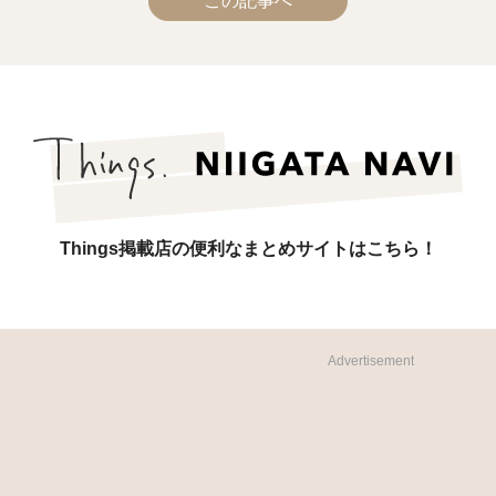
この記事へ
Things掲載店の便利なまとめサイトはこちら！
Advertisement