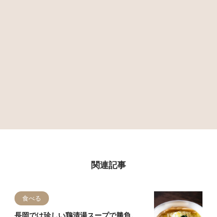
関連記事
食べる
長岡では珍しい鶏清湯スープで勝負。