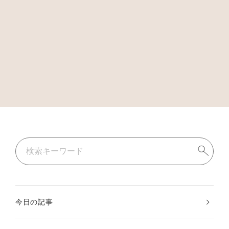
今日の記事