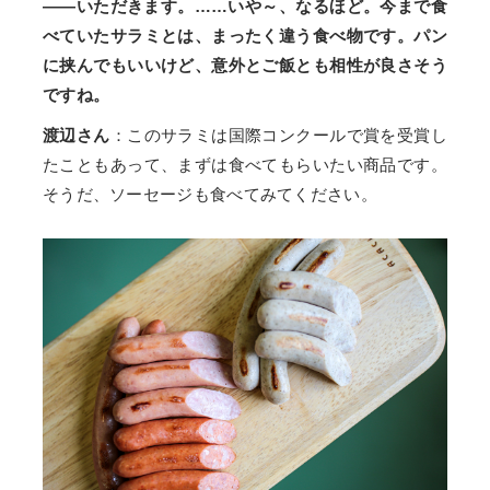
――いただきます。……いや～、なるほど。今まで食
べていたサラミとは、まったく違う食べ物です。パン
に挟んでもいいけど、意外とご飯とも相性が良さそう
ですね。
渡辺さん
：このサラミは国際コンクールで賞を受賞し
たこともあって、まずは食べてもらいたい商品です。
そうだ、ソーセージも食べてみてください。