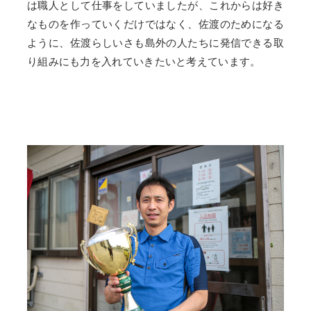
は職人として仕事をしていましたが、これからは好き
なものを作っていくだけではなく、佐渡のためになる
ように、佐渡らしいさも島外の人たちに発信できる取
り組みにも力を入れていきたいと考えています。