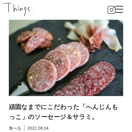
頑固なまでにこだわった「へんじんも
っこ」のソーセージ＆サラミ。
食べる
2022.08.04