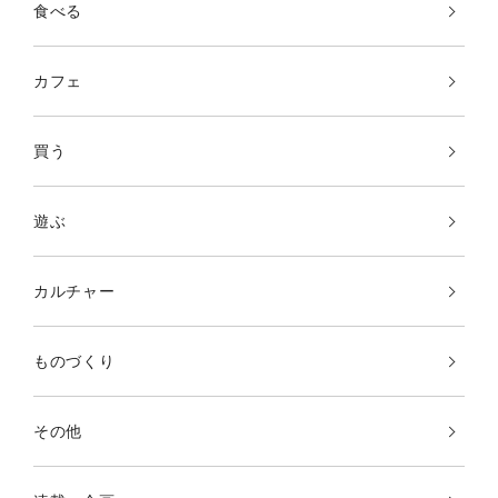
食べる
カフェ
買う
遊ぶ
カルチャー
ものづくり
その他