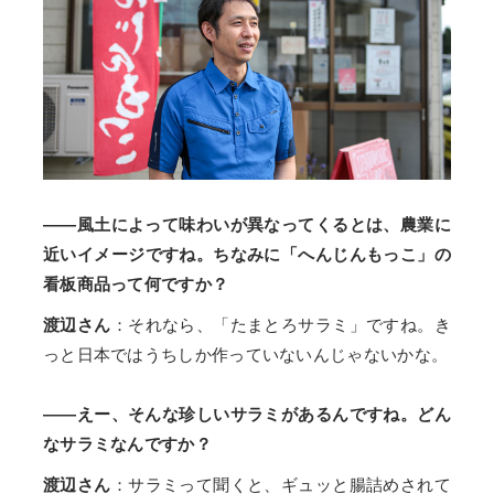
――風土によって味わいが異なってくるとは、農業に
近いイメージですね。ちなみに「へんじんもっこ」の
看板商品って何ですか？
渡辺さん
：それなら、「たまとろサラミ」ですね。き
っと日本ではうちしか作っていないんじゃないかな。
――えー、そんな珍しいサラミがあるんですね。どん
なサラミなんですか？
渡辺さん
：サラミって聞くと、ギュッと腸詰めされて