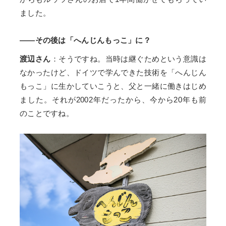
ました。
――その後は「へんじんもっこ」に？
渡辺さん
：そうですね。当時は継ぐためという意識は
なかったけど、ドイツで学んできた技術を「へんじん
もっこ」に生かしていこうと、父と一緒に働きはじめ
ました。それが2002年だったから、今から20年も前
のことですね。