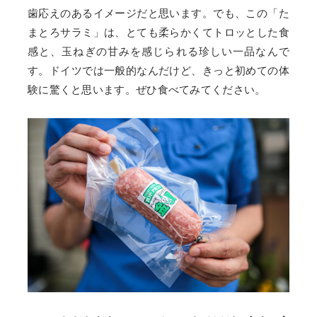
歯応えのあるイメージだと思います。でも、この「た
まとろサラミ」は、とても柔らかくてトロッとした食
感と、玉ねぎの甘みを感じられる珍しい一品なんで
す。ドイツでは一般的なんだけど、きっと初めての体
験に驚くと思います。ぜひ食べてみてください。