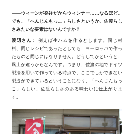
――ウィーンが発祥だからウィンナー……なるほど。
でも、「へんじんもっこ」らしさというか、佐渡らし
さみたいな要素はないんですか？
渡辺さん
： 例えば生ハムを作るとします。同じ材
料、同じレシピであったとしても、ヨーロッパで作っ
たものと同じにはなりません。どうしてかというと、
風土が違うからなんです。つまり、佐渡の地でドイツ
製法を用いて作っている時点で、ここでしかできない
製造ができているということになり、「へんじんもっ
こ」らしい、佐渡らしさのある味わいに仕上がりま
す。