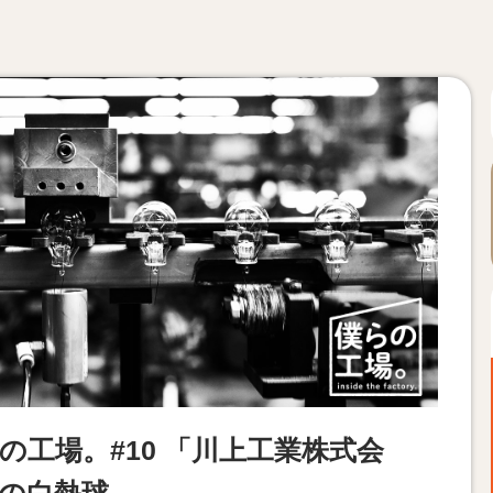
の工場。#10 「川上工業株式会