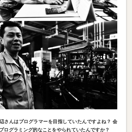
辺さんはプログラマーを目指していたんですよね？ 会
プログラミング的なことをやられていたんですか？