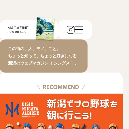
MAGAZINE
now on sale
この街の、人、モノ、こと。
ちょっと知って、ちょっと好きになる
新潟のウェブマガジン［ シングス ］。