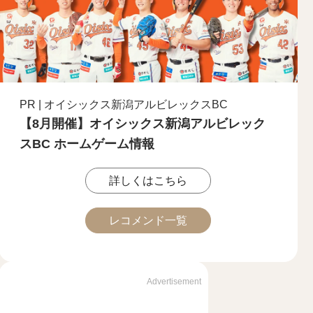
PR | オイシックス新潟アルビレックスBC
【8月開催】オイシックス新潟アルビレック
スBC ホームゲーム情報
詳しくはこちら
レコメンド一覧
Advertisement