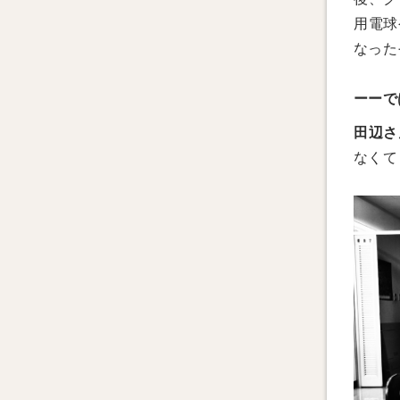
用電球
なった
ーーで
田辺さ
なくて