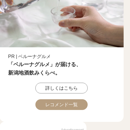
PR | ベルーナグルメ
「ベルーナグルメ」が届ける、
新潟地酒飲みくらべ。
詳しくはこちら
レコメンド一覧