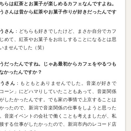
ちらは紅茶とお菓子が楽しめるカフェなんですよね。
うさんは昔から紅茶やお菓子作りが好きだったんです
うさん
：どちらも好きでしたけど、まさか自分でカフ
じめて、紅茶やお菓子をお出しすることになるとは思
いませんでした（笑）
うだったんですね。じゃあ最初からカフェをやるつも
なかったんですか？
とうさん
：もともとありませんでした。音楽が好きで
コーン」にどハマりしていたこともあって、音楽関係
がしたかったんです。でも家の事情で上京することは
かったので、新潟で音楽関係の仕事をしようと思った
。音楽イベントの会社で働くことも考えましたが、私
接する仕事がしたかったので、新潟市内のレコード店