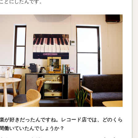
ことにしたんです。
楽が好きだったんですね。レコード店では、どのくら
間働いていたんでしょうか？