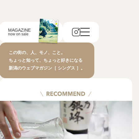
MAGAZINE
now on sale
この街の、人、モノ、こと。
ちょっと知って、ちょっと好きになる
新潟のウェブマガジン［ シングス ］。