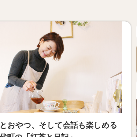
とおやつ、そして会話も楽しめる