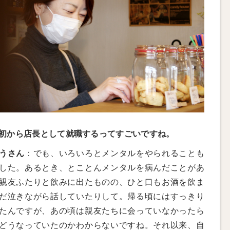
初から店長として就職するってすごいですね。
うさん
：でも、いろいろとメンタルをやられることも
した。あるとき、とことんメンタルを病んだことがあ
親友ふたりと飲みに出たものの、ひと口もお酒を飲ま
だ泣きながら話していたりして。帰る頃にはすっきり
たんですが、あの頃は親友たちに会っていなかったら
どうなっていたのかわからないですね。それ以来、自