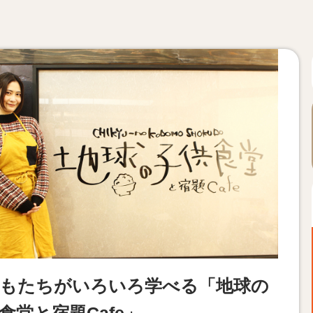
もたちがいろいろ学べる「地球の