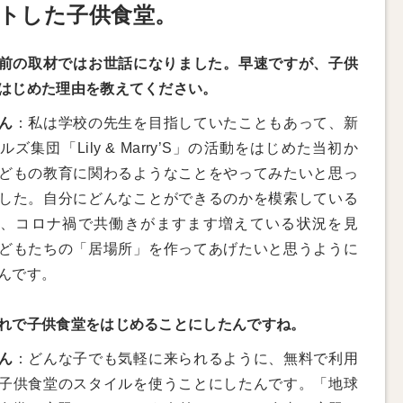
トした子供食堂。
前の取材ではお世話になりました。早速ですが、子供
はじめた理由を教えてください。
ん
：私は学校の先生を目指していたこともあって、新
ルズ集団「Lily & Marry’S」の活動をはじめた当初か
どもの教育に関わるようなことをやってみたいと思っ
した。自分にどんなことができるのかを模索している
、コロナ禍で共働きがますます増えている状況を見
どもたちの「居場所」を作ってあげたいと思うように
んです。
れで子供食堂をはじめることにしたんですね。
ん
：どんな子でも気軽に来られるように、無料で利用
子供食堂のスタイルを使うことにしたんです。「地球