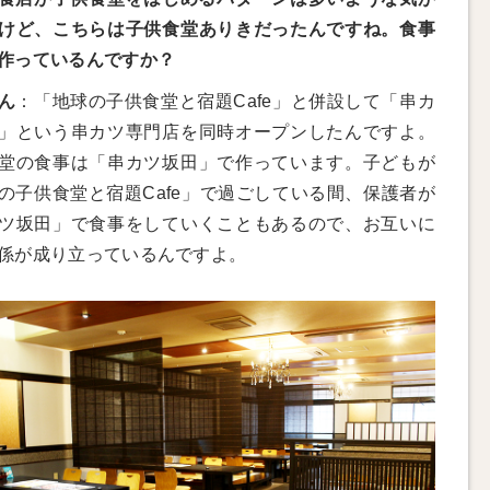
けど、こちらは子供食堂ありきだったんですね。食事
作っているんですか？
ん
：「地球の子供食堂と宿題Cafe」と併設して「串カ
」という串カツ専門店を同時オープンしたんですよ。
堂の食事は「串カツ坂田」で作っています。子どもが
の子供食堂と宿題Cafe」で過ごしている間、保護者が
ツ坂田」で食事をしていくこともあるので、お互いに
係が成り立っているんですよ。