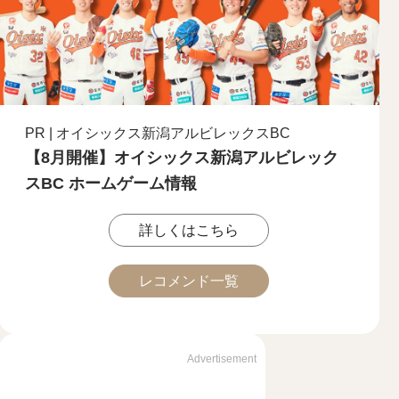
PR | オイシックス新潟アルビレックスBC
【8月開催】オイシックス新潟アルビレック
スBC ホームゲーム情報
詳しくはこちら
レコメンド一覧
Advertisement