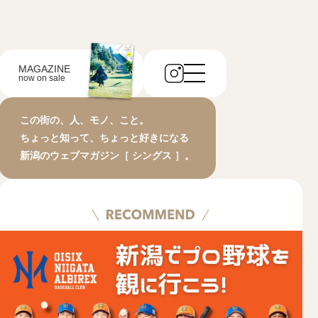
MAGAZINE
now on sale
この街の、人、モノ、こと。
ちょっと知って、ちょっと好きになる
新潟のウェブマガジン［ シングス ］。