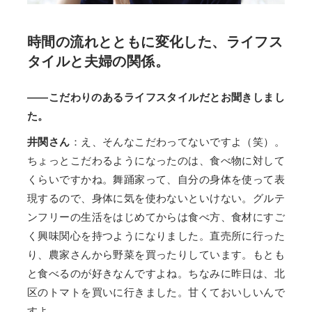
時間の流れとともに変化した、ライフス
タイルと夫婦の関係。
――こだわりのあるライフスタイルだとお聞きしまし
た。
井関さん
：え、そんなこだわってないですよ（笑）。
ちょっとこだわるようになったのは、食べ物に対して
くらいですかね。舞踊家って、自分の身体を使って表
現するので、身体に気を使わないといけない。グルテ
ンフリーの生活をはじめてからは食べ方、食材にすご
く興味関心を持つようになりました。直売所に行った
り、農家さんから野菜を買ったりしています。もとも
と食べるのが好きなんですよね。ちなみに昨日は、北
区のトマトを買いに行きました。甘くておいしいんで
すよ。