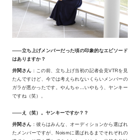
――立ち上げメンバーだった頃の印象的なエピソード
はありますか？
井関さん
：この前、立ち上げ当初の記者会見VTRを見
たんですけど、今では考えられないくらいメンバーの
ガラが悪かったです。やんちゃ…いやもう、ヤンキー
ですね（笑）。
――え（笑）。ヤンキーですか？？
井関さん
：彼らはみんな、オーディションから選ばれ
たメンバーですが、Noismに選ばれるまでそれぞれの