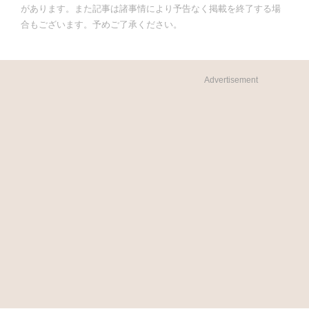
があります。また記事は諸事情により予告なく掲載を終了する場
合もございます。予めご了承ください。
Advertisement