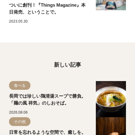
ついに創刊！『Things Magazine』本
日発売、ということで。
2023.05.30
新しい記事
食べる
長岡では珍しい鶏清湯スープで勝負。
「麺の風 祥気」のしおそば。
2026.08.06
その他
日常を忘れるような空間で、癒しを。