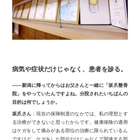
病気や症状だけじゃなく、患者を診る。
——新潟に帰ってからはお父さんと一緒に「坂爪整骨
院」をやっていたんですよね。分院されたいちばんの
目的は何でしょうか。
坂爪さん
：現在の保険制度のなかでは、私の理想とす
る治療ができないと思ったからです。健康保険の適用
はケガをして痛みがある部位の治療に限られているん
ですけど、ケガをした部位だけじゃなくて関連する部