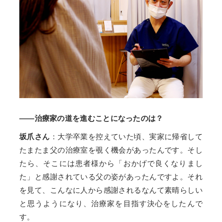
——治療家の道を進むことになったのは？
坂爪さん
：大学卒業を控えていた頃、実家に帰省して
たまたま父の治療室を覗く機会があったんです。そし
たら、そこには患者様から「おかげで良くなりまし
た」と感謝されている父の姿があったんですよ。それ
を見て、こんなに人から感謝されるなんて素晴らしい
と思うようになり、治療家を目指す決心をしたんで
す。