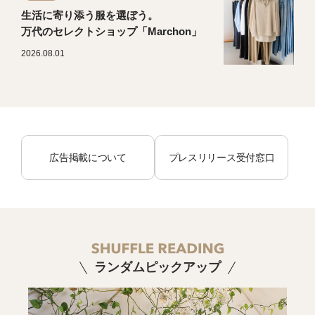
生活に寄り添う服を選ぼう。
万代のセレクトショップ「Marchon」
2026.08.01
広告掲載について
プレスリリース受付窓口
ランダムピックアップ