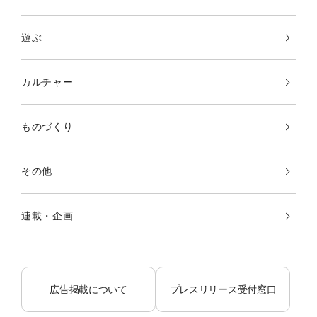
遊ぶ
カルチャー
ものづくり
その他
連載・企画
広告掲載について
プレスリリース受付窓口