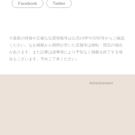
Facebook
Twitter
※最新の情報や正確な位置情報等は公式のHPやSNS等からご確認
ください。なお掲載から期間が空いた店舗等は移転・閉店の場合
があります。また記事は諸事情により予告なく掲載を終了する場
合もございます。予めご了承ください。
Advertisement