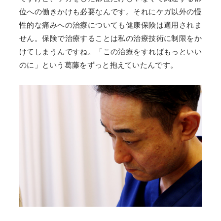
位への働きかけも必要なんです。それにケガ以外の慢
性的な痛みへの治療についても健康保険は適用されま
せん。保険で治療することは私の治療技術に制限をか
けてしまうんですね。「この治療をすればもっといい
のに」という葛藤をずっと抱えていたんです。