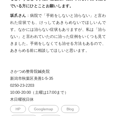
でいる方にひとことお願いします。
坂爪さん
：病院で「手術をしないと治らない」と言わ
れた症状でも、けっしてあきらめないでほしいんで
す。なかには治らない症状もありますが、私は「治ら
ない」と言われていたのに治った症例をいくつも見て
きました。手術をしなくても治せる方法もあるので、
あきらめる前に相談してほしいと思います。
さかつめ整骨院鍼灸院
新潟市秋葉区美善1-5-35
0250-23-2203
10:00-20:00（土曜は17:00まで）
木日曜祝日休
HP
Googlemap
Blog