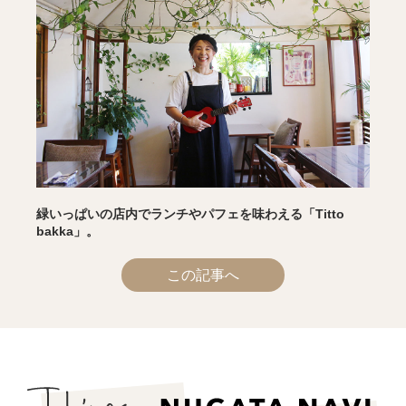
緑いっぱいの店内でランチやパフェを味わえる「Titto
bakka」。
この記事へ