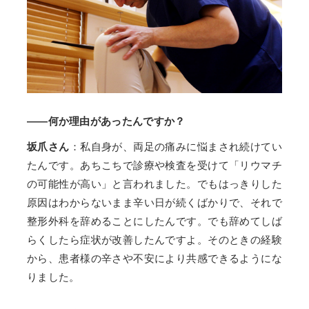
——何か理由があったんですか？
坂爪さん
：私自身が、両足の痛みに悩まされ続けてい
たんです。あちこちで診療や検査を受けて「リウマチ
の可能性が高い」と言われました。でもはっきりした
原因はわからないまま辛い日が続くばかりで、それで
整形外科を辞めることにしたんです。でも辞めてしば
らくしたら症状が改善したんですよ。そのときの経験
から、患者様の辛さや不安により共感できるようにな
りました。