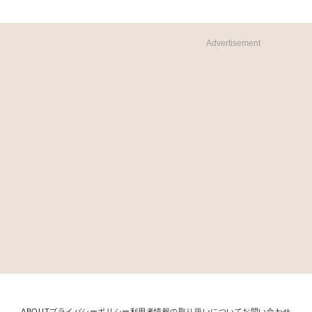
Advertisement
ABOUT
プライバシーポリシー
利用者情報の取り扱いについて
お問い合わせ