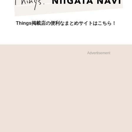
Things掲載店の便利なまとめサイトはこちら！
Advertisement