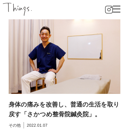
身体の痛みを改善し、普通の生活を取り
戻す「さかつめ整骨院鍼灸院」。
その他
2022.01.07