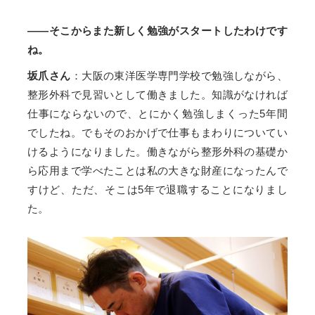
——そこからまた新しく勉強がスタートしたわけです
ね。
坂爪さん
：大阪の東洋医学専門学校で勉強しながら、
整形外科で見習いとして働きました。知識がなければ
仕事にならないので、とにかく勉強しまくった5年間
でしたね。でもそのおかげで仕事もまわりについてい
けるようになりました。働きながら整形外科の基礎か
ら応用まで学べたことは私の大きな財産になったんで
すけど、ただ、そこは5年で退職することになりまし
た。