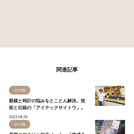
関連記事
その他
眼鏡と時計の悩みをとことん解決。技
術と伝統の「アイテックサイトウ」。
2023.08.26
その他