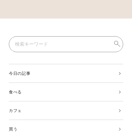
今日の記事
食べる
カフェ
買う