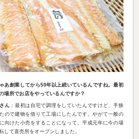
ゃあ創業してから50年以上続いているんですね。最初
の場所でお店をやっているんですか？
さん
：最初は自宅で調理をしていたんですけど、手狭
たので建物を借りて工場にしたんです。やがて一般の
に向けた小売をすることになって、平成元年に今の場
転して直売所をオープンしました。