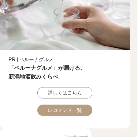
PR | ベルーナグルメ
「ベルーナグルメ」が届ける、
新潟地酒飲みくらべ。
詳しくはこちら
レコメンド一覧