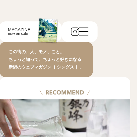
MAGAZINE
now on sale
この街の、人、モノ、こと。
ちょっと知って、ちょっと好きになる
新潟のウェブマガジン［ シングス ］。