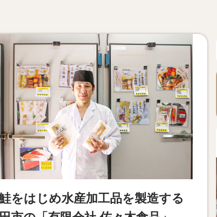
鮭をはじめ水産加工品を製造する