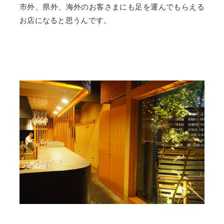
市外、県外、海外のお客さまにも足を運んでもらえる
お店になると思うんです。