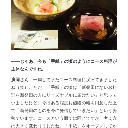
——じゃあ、今も「手紙」の頃のようにコース料理が
主体なんですね。
廣岡さん
：一周してまたコース料理に戻ってきました
ね（笑）。ただ、「手紙」の頃は「新発田にないお料
理を新発田の方にリーズナブルに届けたい」と思って
いましたけど、今はある程度お値段の幅を用意した上
で「新発田のものを外に発信していきたい」という姿
勢でいます。コースという面では同じですが、考え方
は大きく変わりましたね。「手紙」をオープンしてか