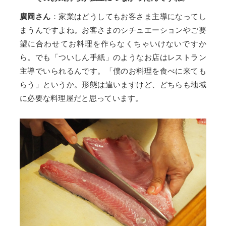
廣岡さん
：家業はどうしてもお客さま主導になってし
まうんですよね。お客さまのシチュエーションやご要
望に合わせてお料理を作らなくちゃいけないですか
ら。でも「ついしん手紙」のようなお店はレストラン
主導でいられるんです。「僕のお料理を食べに来ても
らう」というか。形態は違いますけど、どちらも地域
に必要な料理屋だと思っています。