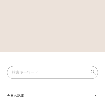
今日の記事