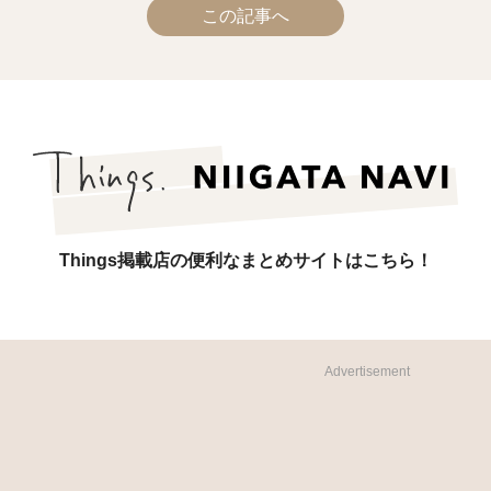
この記事へ
Things掲載店の便利なまとめサイトはこちら！
Advertisement