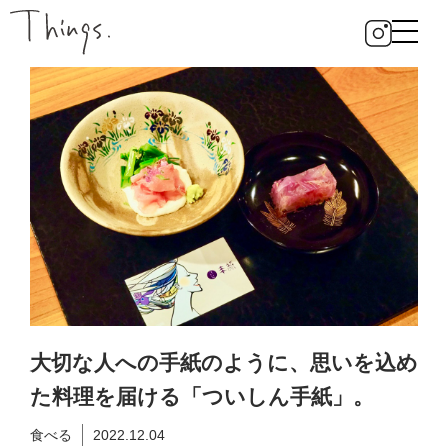
大切な人への手紙のように、思いを込め
た料理を届ける「ついしん手紙」。
食べる
2022.12.04