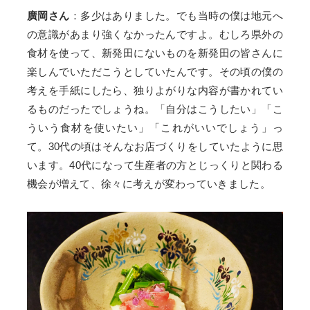
廣岡さん
：多少はありました。でも当時の僕は地元へ
の意識があまり強くなかったんですよ。むしろ県外の
食材を使って、新発田にないものを新発田の皆さんに
楽しんでいただこうとしていたんです。その頃の僕の
考えを手紙にしたら、独りよがりな内容が書かれてい
るものだったでしょうね。「自分はこうしたい」「こ
ういう食材を使いたい」「これがいいでしょう」っ
て。30代の頃はそんなお店づくりをしていたように思
います。40代になって生産者の方とじっくりと関わる
機会が増えて、徐々に考えが変わっていきました。