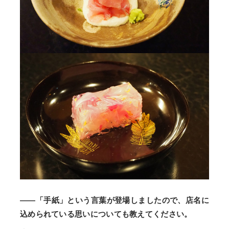
——「手紙」という言葉が登場しましたので、店名に
込められている思いについても教えてください。