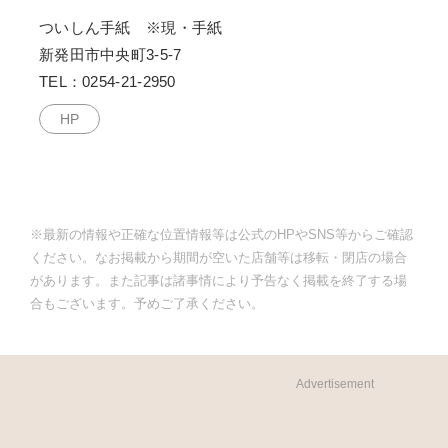
ついしん手紙
※現・手紙
新発田市中央町3-5-7
TEL：0254-21-2950
HP
※最新の情報や正確な位置情報等は公式のHPやSNS等からご確認
ください。なお掲載から期間が空いた店舗等は移転・閉店の場合
があります。また記事は諸事情により予告なく掲載を終了する場
合もございます。予めご了承ください。
Advertisement