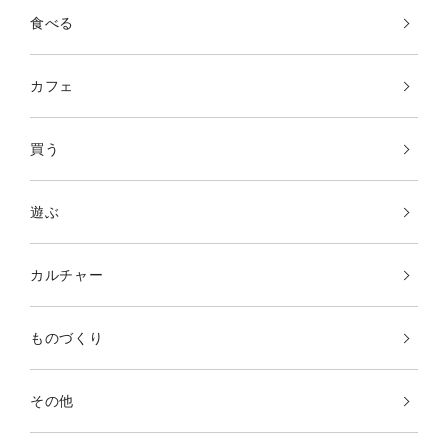
食べる
カフェ
買う
遊ぶ
カルチャー
ものづくり
その他