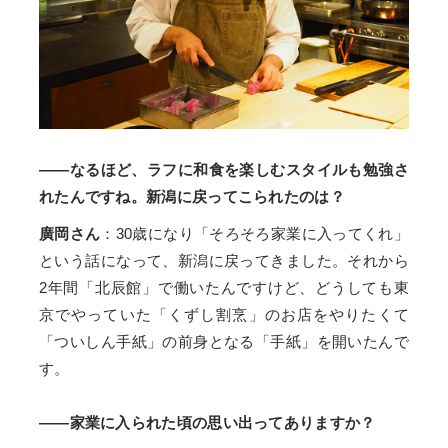
——なるほど、ラフに和食を楽しむスタイルも勉強さ
れたんですね。新潟に戻ってこられたのは？
廣岡さん
：30歳になり「そろそろ家業に入ってくれ」
という話になって、新潟に戻ってきました。それから
2年間「北辰館」で働いたんですけど、どうしても東
京でやっていた「くずし割烹」のお店をやりたくて
「ついしん手紙」の前身となる「手紙」を開いたんで
す。
——家業に入られた頃の思い出ってありますか？