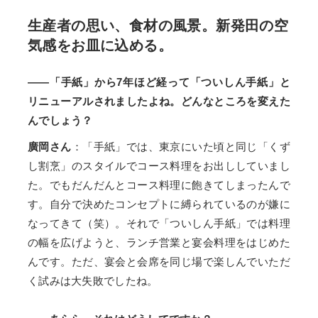
生産者の思い、食材の風景。新発田の空
気感をお皿に込める。
——「手紙」から7年ほど経って「ついしん手紙」と
リニューアルされましたよね。どんなところを変えた
んでしょう？
廣岡さん
：「手紙」では、東京にいた頃と同じ「くず
し割烹」のスタイルでコース料理をお出ししていまし
た。でもだんだんとコース料理に飽きてしまったんで
す。自分で決めたコンセプトに縛られているのが嫌に
なってきて（笑）。それで「ついしん手紙」では料理
の幅を広げようと、ランチ営業と宴会料理をはじめた
んです。ただ、宴会と会席を同じ場で楽しんでいただ
く試みは大失敗でしたね。