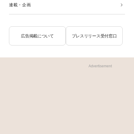
連載・企画
広告掲載について
プレスリリース受付窓口
Advertisement