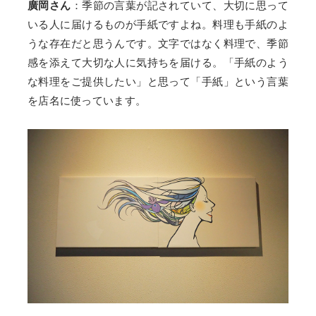
廣岡さん
：季節の言葉が記されていて、大切に思って
いる人に届けるものが手紙ですよね。料理も手紙のよ
うな存在だと思うんです。文字ではなく料理で、季節
感を添えて大切な人に気持ちを届ける。「手紙のよう
な料理をご提供したい」と思って「手紙」という言葉
を店名に使っています。