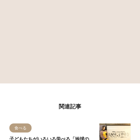
関連記事
食べる
子どもたちがいろいろ学べる「地球の