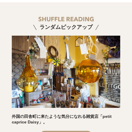
ランダムピックアップ
外国の田舎町に来たような気分になれる雑貨店「petit
caprice Daisy」。