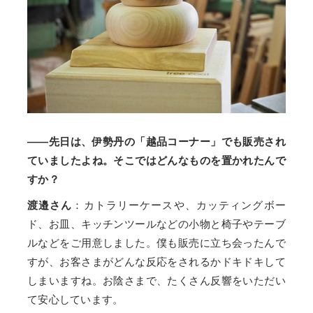
——先日は、伊勢丹の「越品コーナー」でも販売され
ていましたよね。そこではどんなものを置かれたんで
すか？
渡邉さん
：カトラリーケースや、カッティングボー
ド、お皿、キッチンツールなどの小物と椅子やテーブ
ルなどをご用意しました。僕も販売に立ち会ったんで
すが、お客さまがどんな反応をされるかドキドキして
しまいますね。お陰さまで、たくさん反響をいただい
て安心しています。