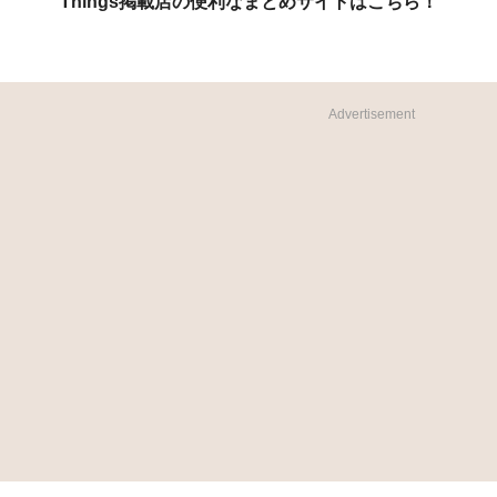
Things掲載店の便利なまとめサイトはこちら！
Advertisement