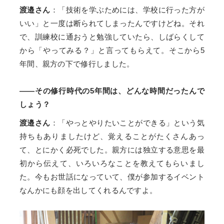
渡邉さん
：「技術を学ぶためには、学校に行った方が
いい」と一度は断られてしまったんですけどね。それ
で、訓練校に通おうと勉強していたら、しばらくして
から「やってみる？」と言ってもらえて。そこから5
年間、親方の下で修行しました。
——その修行時代の5年間は、どんな時間だったんで
しょう？
渡邉さん
：「やっとやりたいことができる」という気
持ちもありましたけど、覚えることがたくさんあっ
て、とにかく必死でした。親方には独立する意思を最
初から伝えて、いろいろなことを教えてもらいまし
た。今もお世話になっていて、僕が参加するイベント
なんかにも顔を出してくれるんですよ。