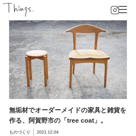
無垢材でオーダーメイドの家具と雑貨を
作る、阿賀野市の「tree coat」。
ものづくり
2021.12.04