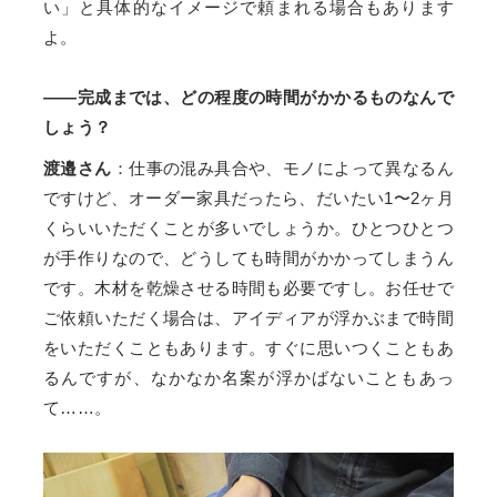
い」と具体的なイメージで頼まれる場合もあります
よ。
——完成までは、どの程度の時間がかかるものなんで
しょう？
渡邉さん
：仕事の混み具合や、モノによって異なるん
ですけど、オーダー家具だったら、だいたい1〜2ヶ月
くらいいただくことが多いでしょうか。ひとつひとつ
が手作りなので、どうしても時間がかかってしまうん
です。木材を乾燥させる時間も必要ですし。お任せで
ご依頼いただく場合は、アイディアが浮かぶまで時間
をいただくこともあります。すぐに思いつくこともあ
るんですが、なかなか名案が浮かばないこともあっ
て……。