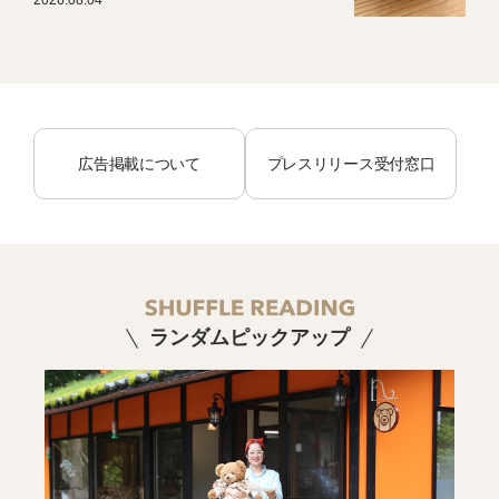
広告掲載について
プレスリリース受付窓口
ランダムピックアップ