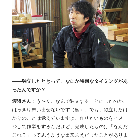
——独立したときって、なにか特別なタイミングがあ
ったんですか？
渡邉さん
：う〜ん。なんで独立することにしたのか、
はっきり思い出せないです（笑）。でも、独立したば
かりのことは覚えていますよ。作りたいものをイメー
ジして作業をするんだけど、完成したものは「なんだ
これ？」って思うような出来栄えだったことがありま