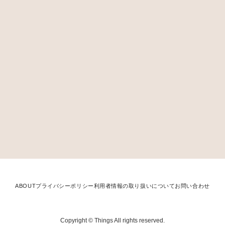
ABOUT
プライバシーポリシー
利用者情報の取り扱いについて
お問い合わせ
Copyright © Things All rights reserved.