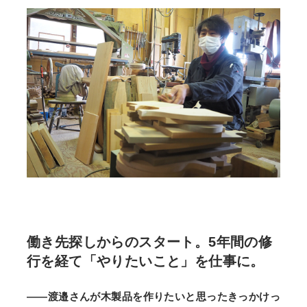
働き先探しからのスタート。5年間の修
行を経て「やりたいこと」を仕事に。
——渡邉さんが木製品を作りたいと思ったきっかけっ