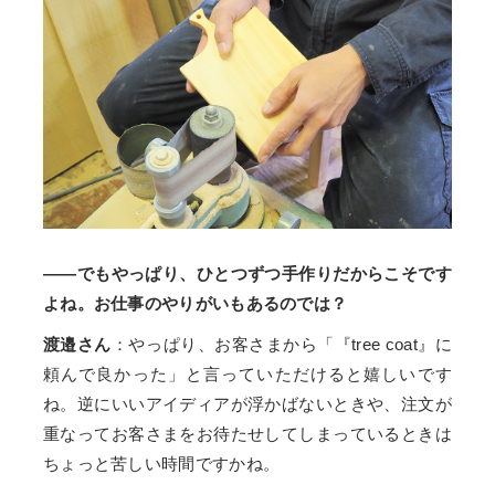
——でもやっぱり、ひとつずつ手作りだからこそです
よね。お仕事のやりがいもあるのでは？
渡邉さん
：やっぱり、お客さまから「『tree coat』に
頼んで良かった」と言っていただけると嬉しいです
ね。逆にいいアイディアが浮かばないときや、注文が
重なってお客さまをお待たせしてしまっているときは
ちょっと苦しい時間ですかね。