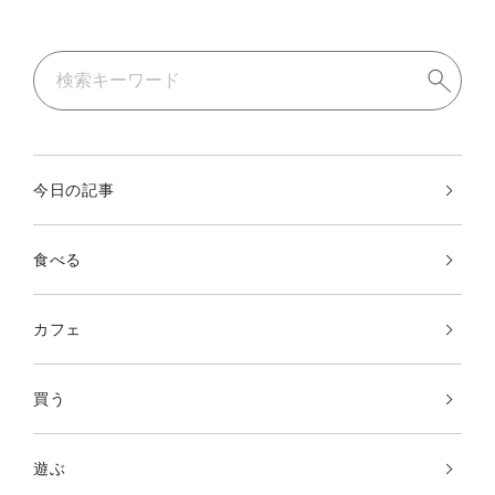
今日の記事
食べる
カフェ
買う
遊ぶ