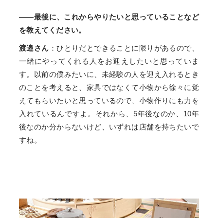
——最後に、これからやりたいと思っていることなど
を教えてください。
渡邉さん
：ひとりだとできることに限りがあるので、
一緒にやってくれる人をお迎えしたいと思っていま
す。以前の僕みたいに、未経験の人を迎え入れるとき
のことを考えると、家具ではなくて小物から徐々に覚
えてもらいたいと思っているので、小物作りにも力を
入れているんですよ。それから、5年後なのか、10年
後なのか分からないけど、いずれは店舗を持ちたいで
すね。