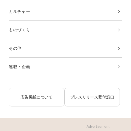
カルチャー
ものづくり
その他
連載・企画
広告掲載について
プレスリリース受付窓口
Advertisement