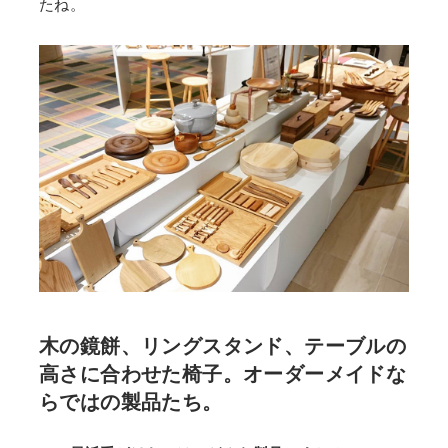
たね。
木の鏡餅、リングスタンド、テーブルの
高さに合わせた椅子。オーダーメイドな
らではの製品たち。