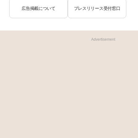
広告掲載について
プレスリリース受付窓口
Advertisement