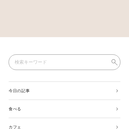
今日の記事
食べる
カフェ