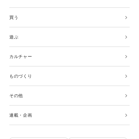
買う
遊ぶ
カルチャー
ものづくり
その他
連載・企画