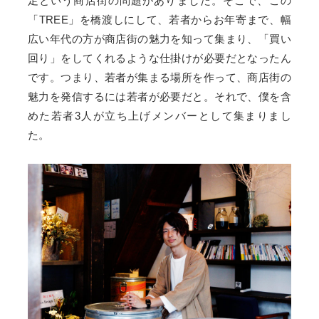
足という商店街の問題がありました。そこで、この
「TREE」を橋渡しにして、若者からお年寄まで、幅
広い年代の方が商店街の魅力を知って集まり、「買い
回り」をしてくれるような仕掛けが必要だとなったん
です。つまり、若者が集まる場所を作って、商店街の
魅力を発信するには若者が必要だと。それで、僕を含
めた若者3人が立ち上げメンバーとして集まりまし
た。