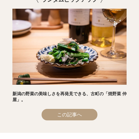
新潟の野菜の美味しさを再発見できる、古町の「焼野菜 仲
屋」。
この記事へ