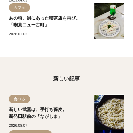
2023.04.03
カフェ
あの頃、街にあった喫茶店を再び。
「喫茶ニュー古町」
2026.01.02
新しい記事
食べる
新しい武器は、手打ち蕎麦。
新発田駅前の「ながしま」
2026.08.07