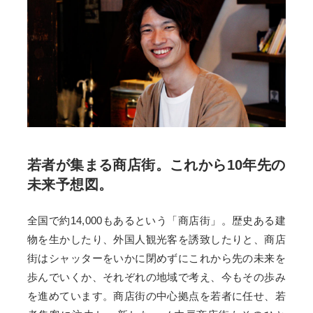
若者が集まる商店街。これから10年先の
未来予想図。
全国で約14,000もあるという「商店街」。歴史ある建
物を生かしたり、外国人観光客を誘致したりと、商店
街はシャッターをいかに閉めずにこれから先の未来を
歩んでいくか、それぞれの地域で考え、今もその歩み
を進めています。商店街の中心拠点を若者に任せ、若