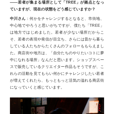
――若者が集まる場所として「TREE」が拠点となっ
ていますが、現在の状態をどう感じていますか？
中川さん
：何かをチャレンジするとなると、市街地、
中心地でやろうと思いがちですが、僕たち「TREE」
は地方ではじめました。若者が少ない場所だからこ
そ、若者の表現や発信が目立ち、さらには昔から暮ら
している人たちからたくさんのフォローももらえまし
た。商店街や地方は、「自分たちのやりたいコトに夢
中になれる場所」なんだと思います。ショップスペー
スで販売しているクリエイター作品もそうですが、こ
れらの活動を見てもらい何かにチャレンジしたい若者
が増えてくれたら、もっともっと活気の溢れる商店街
になっていくと感じています。