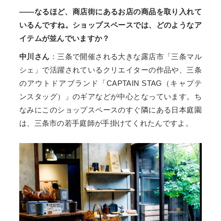
――なるほど、商店街にあるお店の商品を取り入れて
いるんですね。ショップスペースでは、どのようなア
イテムが並んでいますか？
中川さん
：三条で開催される大きな露店市「三条マル
シェ」で活躍されているクリエイターの作品や、三条
のアウトドアブランド「CAPTAIN STAG（キャプテ
ンスタッグ）」のギアなどが中心となっています。ち
なみにこのショップスペースのすぐ隣にある日本庭園
は、三条市の若手庭師が手掛けてくれたんですよ。