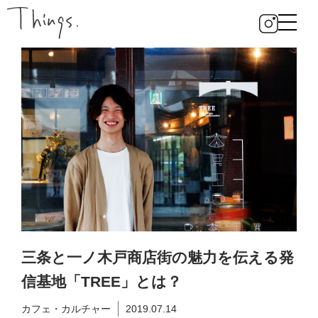
三条と一ノ木戸商店街の魅力を伝える発
信基地「TREE」とは？
カフェ・カルチャー
2019.07.14