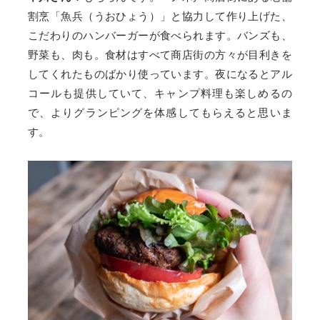
割烹「魚兵（うおひょう）」と協力して作り上げた、
こだわりのハンバーガーが食べられます。バンズも、
野菜も、肉も。食材はすべて商店街の方々が目利きを
してくれたものばかり使っています。夜になるとアル
コールも提供していて、キャンプ料理も楽しめるの
で、よりグランピングを体感してもらえると思いま
す。