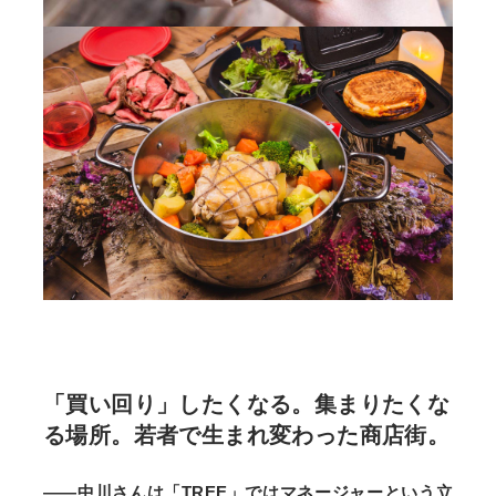
「買い回り」したくなる。集まりたくな
る場所。若者で生まれ変わった商店街。
――中川さんは「TREE」ではマネージャーという立