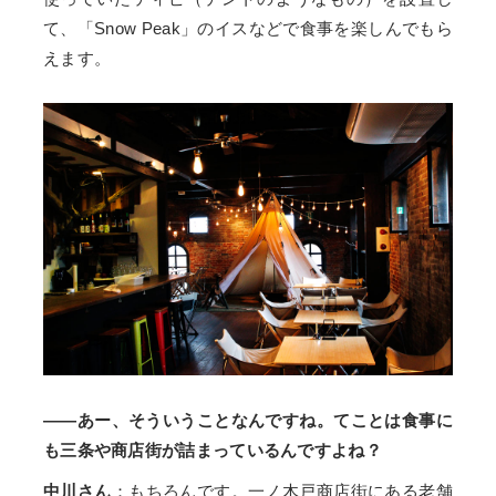
て、「Snow Peak」のイスなどで食事を楽しんでもら
えます。
――あー、そういうことなんですね。てことは食事に
も三条や商店街が詰まっているんですよね？
中川さん
：もちろんです。一ノ木戸商店街にある老舗