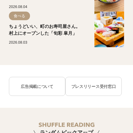
2026.08.04
食べる
ちょうどいい、町のお寿司屋さん。
村上にオープンした「旬彩 皐月」
2026.08.03
広告掲載について
プレスリリース受付窓口
ランダムピックアップ