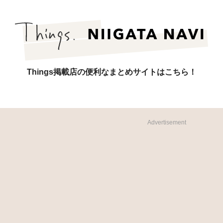
Things掲載店の便利なまとめサイトはこちら！
Advertisement