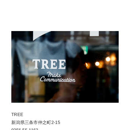
TREE
新潟県三条市仲之町2-15