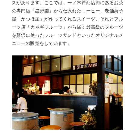
スがあります。ここでは、一ノ木戸商店街にあるお茶
の専門店「星野園」から仕入れたコーヒー、老舗菓子
屋「かつぼ屋」が作ってくれるスイーツ、それとフル
ーツ店「カネギフルーツ」から届く最高級のフルーツ
を贅沢に使ったフルーツサンドといったオリジナルメ
ニューの販売をしています。