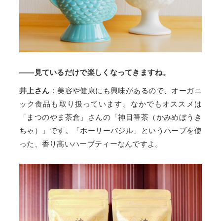
——見ているだけで楽しくなってきますね。
井上さん
：美容や健康にも興味があるので、オーガニ
ック食品も取り扱っています。なかでもオススメは
「まつのやま茶倉」さんの「神目箒茶（かみめぼうき
ちゃ）」です。「ホーリーバジル」というハーブを使
った、香り高いハーブティーなんですよ。