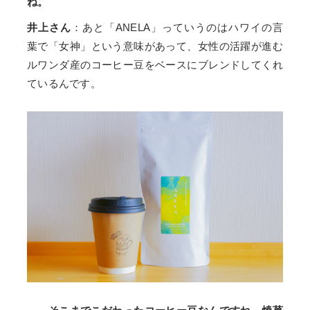
ね。
井上さん
：あと「ANELA」っていうのはハワイの言
葉で「女神」という意味があって、女性の活躍が進む
ルワンダ産のコーヒー豆をベースにブレンドしてくれ
ているんです。