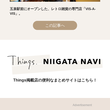
五泉駅前にオープンした、レトロ雑貨の専門店「VIS-A-
VIS」。
この記事へ
Things掲載店の便利なまとめサイトはこちら！
Advertisement