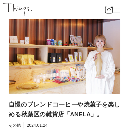
自慢のブレンドコーヒーや焼菓子を楽し
める秋葉区の雑貨店「ANELA」。
その他
2024.01.24