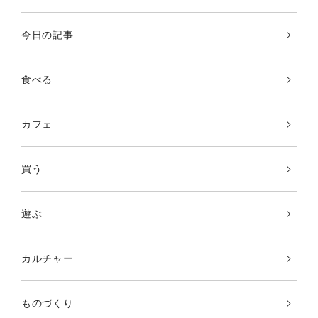
今日の記事
食べる
カフェ
買う
遊ぶ
カルチャー
ものづくり