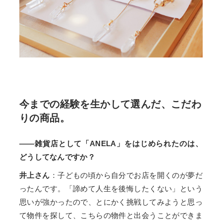
今までの経験を生かして選んだ、こだわ
りの商品。
——雑貨店として「ANELA」をはじめられたのは、
どうしてなんですか？
井上さん
：子どもの頃から自分でお店を開くのが夢だ
ったんです。「諦めて人生を後悔したくない」という
思いが強かったので、とにかく挑戦してみようと思っ
て物件を探して、こちらの物件と出会うことができま