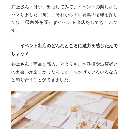
井上さん
：はい、出店してみて、イベントの楽しさに
ハマりました（笑）。それから出店募集の情報を探し
ては、県内外を問わずイベント出店をしてきたんで
す。
——イベント出店のどんなところに魅力を感じたんで
しょう？
井上さん
：商品を売ることよりも、お客様や出店者と
の出会いが楽しかったんです。おかげでいろいろな方
と知り合うことができました。