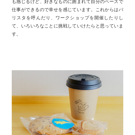
も感じるけど、好きなものに囲まれて自分のペースで
仕事ができるので幸せを感じています。これからはバ
リスタを呼んだり、ワークショップを開催したりし
て、いろいろなことに挑戦していけたらと思っていま
す。