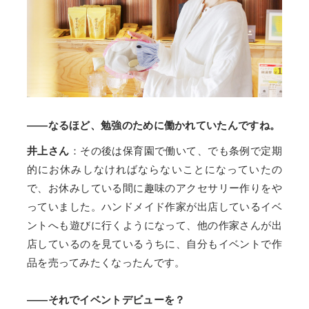
——なるほど、勉強のために働かれていたんですね。
井上さん
：その後は保育園で働いて、でも条例で定期
的にお休みしなければならないことになっていたの
で、お休みしている間に趣味のアクセサリー作りをや
っていました。ハンドメイド作家が出店しているイベ
ントへも遊びに行くようになって、他の作家さんが出
店しているのを見ているうちに、自分もイベントで作
品を売ってみたくなったんです。
——それでイベントデビューを？