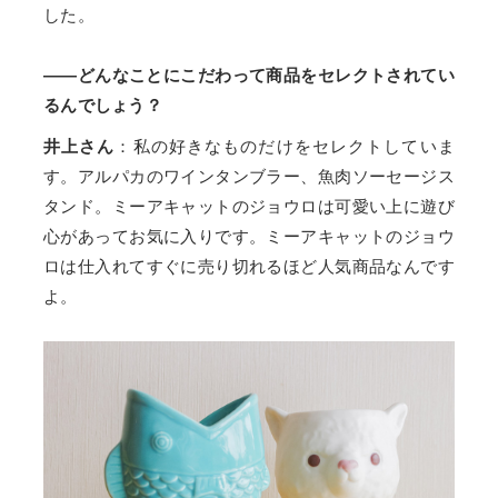
した。
——どんなことにこだわって商品をセレクトされてい
るんでしょう？
井上さん
：私の好きなものだけをセレクトしていま
す。アルパカのワインタンブラー、魚肉ソーセージス
タンド。ミーアキャットのジョウロは可愛い上に遊び
心があってお気に入りです。ミーアキャットのジョウ
ロは仕入れてすぐに売り切れるほど人気商品なんです
よ。