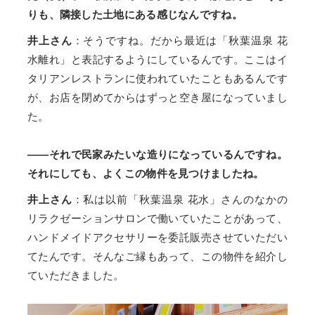
りも、隣接した土地にある感じなんですね。
井上さん
：そうですね。だから最近は「秋葉温泉 花
水離れ」と表記するようにしているんです。ここはイ
タリアンレストランに使われていたこともあるんです
が、お店を閉めてからはずっと空き屋になっていまし
た。
——それで民家みたいな造りになっているんですね。
それにしても、よくこの物件を見つけましたね。
井上さん
：私は以前「秋葉温泉 花水」さんのなかの
リラクゼーションサロンで働いていたことがあって、
ハンドメイドアクセサリーを委託販売させていただい
てたんです。そんなご縁もあって、この物件を紹介し
ていただきました。