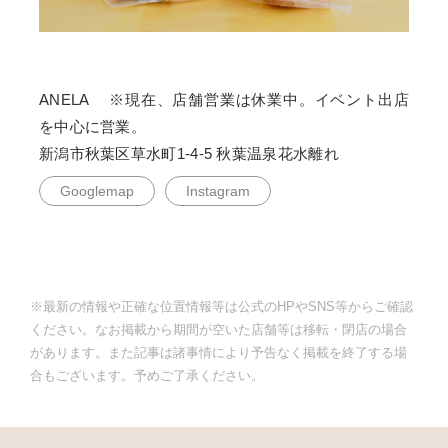
ANELA ※現在、店舗営業は休業中。イベント出店
を中心に営業。
新潟市秋葉区草水町1-4-5 秋葉温泉花水離れ
Googlemap
Instagram
※最新の情報や正確な位置情報等は公式のHPやSNS等からご確認
ください。なお掲載から期間が空いた店舗等は移転・閉店の場合
があります。また記事は諸事情により予告なく掲載を終了する場
合もございます。予めご了承ください。