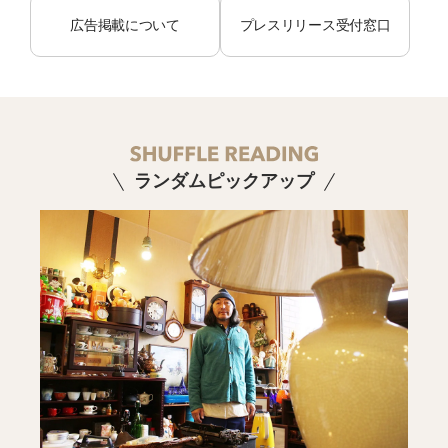
広告掲載について
プレスリリース受付窓口
ランダムピックアップ