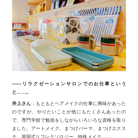
——リラクゼーションサロンでのお仕事という
と……。
井上さん
：もともとヘアメイクの仕事に興味があった
のですが、やりたいことが他にもたくさんあったの
で、専門学校で勉強をしながらいろいろな資格を取り
ました。アートメイク、まつげパーマ、まつげエクス
テ、英国式リフレクソロジー、特殊メイク……。