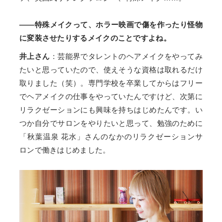
——特殊メイクって、ホラー映画で傷を作ったり怪物
に変装させたりするメイクのことですよね。
井上さん
：芸能界でタレントのヘアメイクをやってみ
たいと思っていたので、使えそうな資格は取れるだけ
取りました（笑）。専門学校を卒業してからはフリー
でヘアメイクの仕事をやっていたんですけど、次第に
リラクゼーションにも興味を持ちはじめたんです。い
つか自分でサロンをやりたいと思って、勉強のために
「秋葉温泉 花水」さんのなかのリラクゼーションサ
ロンで働きはじめました。