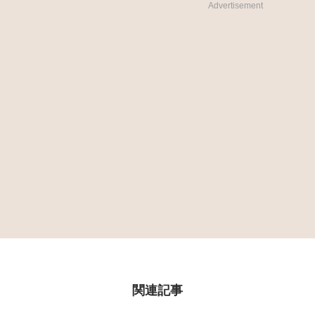
Advertisement
関連記事