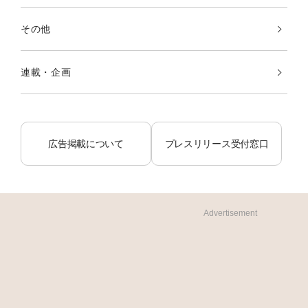
その他
連載・企画
広告掲載について
プレスリリース受付窓口
Advertisement