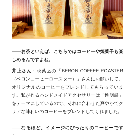
——お茶といえば、こちらではコーヒーや焼菓子も楽
しめるんですよね。
井上さん
：秋葉区の「BERON COFFEE ROASTER
（ベロンコーヒーロースター）」さんにお願いして、
オリジナルのコーヒーをブレンドしてもらっていま
す。私が作るハンドメイドアクセサリーは「透明感」
をテーマにしているので、それに合わせた爽やかでク
リアな味わいのコーヒーをブレンドしてくれました。
——なるほど。イメージにぴったりのコーヒーです