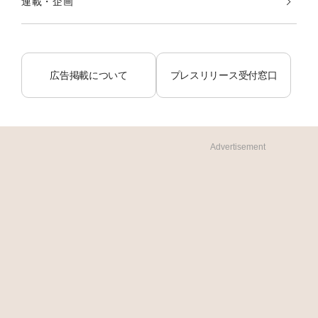
連載・企画
広告掲載について
プレスリリース受付窓口
Advertisement