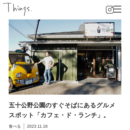
五十公野公園のすぐそばにあるグルメ
スポット「カフェ・ド・ランチ」。
食べる
2023.11.18