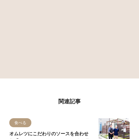
関連記事
食べる
オムレツにこだわりのソースを合わせ