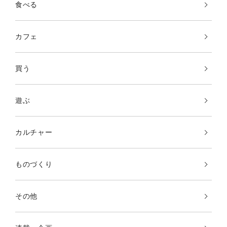
食べる
カフェ
買う
遊ぶ
カルチャー
ものづくり
その他