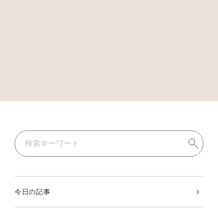
今日の記事