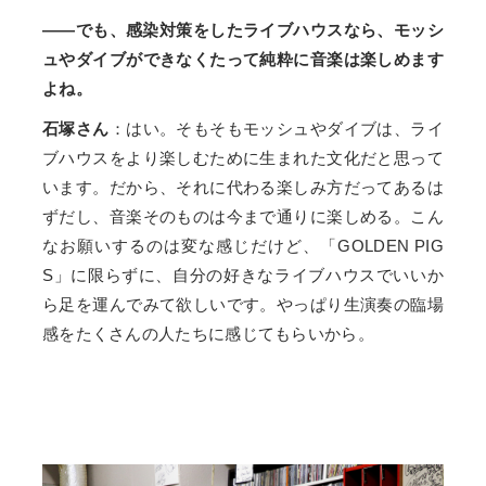
――でも、感染対策をしたライブハウスなら、モッシ
ュやダイブができなくたって純粋に音楽は楽しめます
よね。
石塚さん
：はい。そもそもモッシュやダイブは、ライ
ブハウスをより楽しむために生まれた文化だと思って
います。だから、それに代わる楽しみ方だってあるは
ずだし、音楽そのものは今まで通りに楽しめる。こん
なお願いするのは変な感じだけど、「GOLDEN PIG
S」に限らずに、自分の好きなライブハウスでいいか
ら足を運んでみて欲しいです。やっぱり生演奏の臨場
感をたくさんの人たちに感じてもらいから。