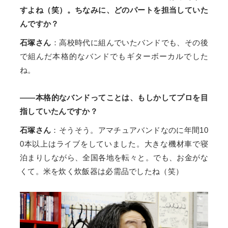
すよね（笑）。ちなみに、どのパートを担当していた
んですか？
石塚さん
：高校時代に組んでいたバンドでも、その後
で組んだ本格的なバンドでもギターボーカルでした
ね。
――本格的なバンドってことは、もしかしてプロを目
指していたんですか？
石塚さん
：そうそう。アマチュアバンドなのに年間10
0本以上はライブをしていました。大きな機材車で寝
泊まりしながら、全国各地を転々と。でも、お金がな
くて。米を炊く炊飯器は必需品でしたね（笑）