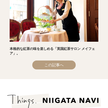
本格的な紅茶の味を楽しめる「英国紅茶サロン メイフェ
ア」。
この記事へ