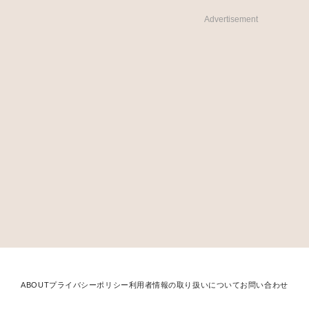
Advertisement
ABOUT
プライバシーポリシー
利用者情報の取り扱いについて
お問い合わせ