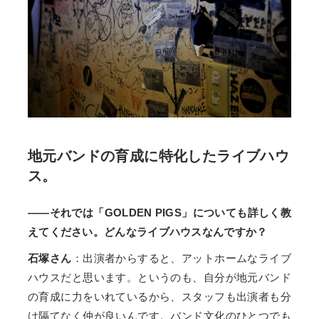
地元バンドの育成に特化したライブハウ
ス。
――それでは「GOLDEN PIGS」についても詳しく教
えてください。どんなライブハウスなんですか？
石塚さん
：出演者からすると、アットホームなライブ
ハウスだと思います。というのも、自分が地元バンド
の育成に力をいれているから、スタッフも出演者も分
け隔てなく仲が良いんです。バンド文化のひとつでも