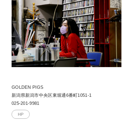
GOLDEN PIGS
新潟県新潟市中央区東堀通6番町1051-1
025-201-9981
HP