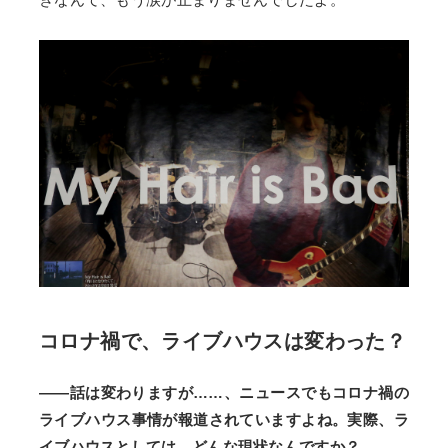
コロナ禍で、ライブハウスは変わった？
――話は変わりますが……、ニュースでもコロナ禍の
ライブハウス事情が報道されていますよね。実際、ラ
イブハウスとしては、どんな現状なんですか？