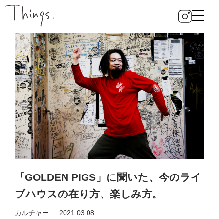
「GOLDEN PIGS」に聞いた、今のライ
ブハウスの在り方、楽しみ方。
カルチャー
2021.03.08