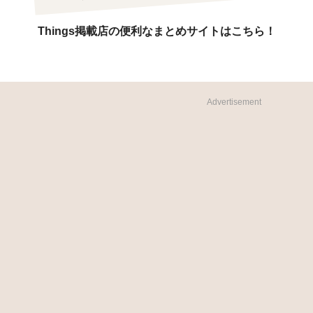
Things掲載店の便利なまとめサイトはこちら！
Advertisement