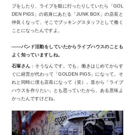
ブをしたり、ライブを観に行ったりしていたら「GOL
DEN PIGS」の前身にあたる「JUNK BOX」の店長と
仲良くなって、そこでブッキングスタッフとして働く
ことになったんですよ。
――バンド活動をしていたからライブハウスのことも
よく知っていますしね。
石塚さん
：そうなんです。でも、働きはじめてからす
ぐに経営が代わって「GOLDEN PIGS」になって。そ
れと同時に僕も店長になって（笑）。昔から「ライブ
ハウスを作りたい」とも思っていたから、ある意味よ
かったんですけどね。