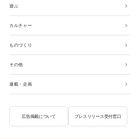
遊ぶ
カルチャー
ものづくり
その他
連載・企画
広告掲載について
プレスリリース受付窓口