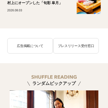
村上にオープンした「旬彩 皐月」
2026.08.03
広告掲載について
プレスリリース受付窓口
ランダムピックアップ