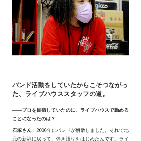
バンド活動をしていたからこそつながっ
た、ライブハウススタッフの道。
――プロを目指していたのに、ライブハウスで勤める
ことになったのは？
石塚さん
：2006年にバンドが解散しました。それで地
元の新潟に戻って、弾き語りをはじめたんです。ライ