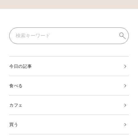
今日の記事
食べる
カフェ
買う