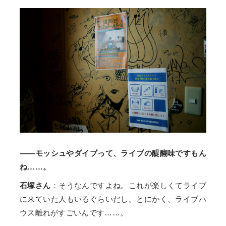
――モッシュやダイブって、ライブの醍醐味ですもん
ね……。
石塚さん
：そうなんですよね。これが楽しくてライブ
に来ていた人もいるぐらいだし。とにかく、ライブハ
ウス離れがすごいんです……。