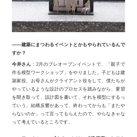
――建築にまつわるイベントとかもやられているんで
すか？
今井さん
：2月のプレオープンイベントで、「親子で
作る模型ワークショップ」をやりました。子どもは建
築家役、お母さんがクライアント役をして、僕たちが
やっているような設計のプロセスを踏みながら、要望
を聞き取って、設計図を書いて、それを模型にするっ
ていう。結構反響があって、終わってからも「またや
らないのか」って言ってもらえたので、やらなきゃな
って考えているところです。