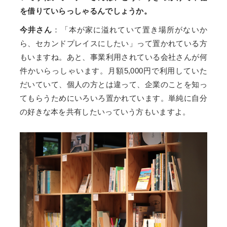
を借りていらっしゃるんでしょうか。
今井さん
：「本が家に溢れていて置き場所がないか
ら、セカンドプレイスにしたい」って置かれている方
もいますね。あと、事業利用されている会社さんが何
件かいらっしゃいます。月額5,000円で利用していた
だいていて、個人の方とは違って、企業のことを知っ
てもらうためにいろいろ置かれています。単純に自分
の好きな本を共有したいっていう方もいますよ。