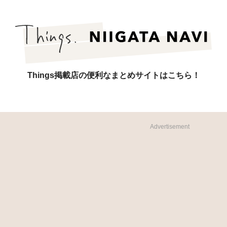
Things掲載店の便利なまとめサイトはこちら！
Advertisement