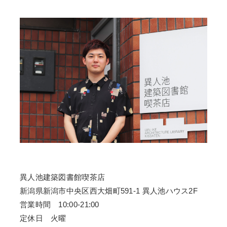
異人池建築図書館喫茶店
新潟県新潟市中央区西大畑町591-1 異人池ハウス2F
営業時間 10:00-21:00
定休日 火曜