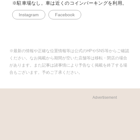
※駐車場なし。車は近くのコインパーキングを利用。
Instagram
Facebook
※最新の情報や正確な位置情報等は公式のHPやSNS等からご確認
ください。なお掲載から期間が空いた店舗等は移転・閉店の場合
があります。また記事は諸事情により予告なく掲載を終了する場
合もございます。予めご了承ください。
Advertisement