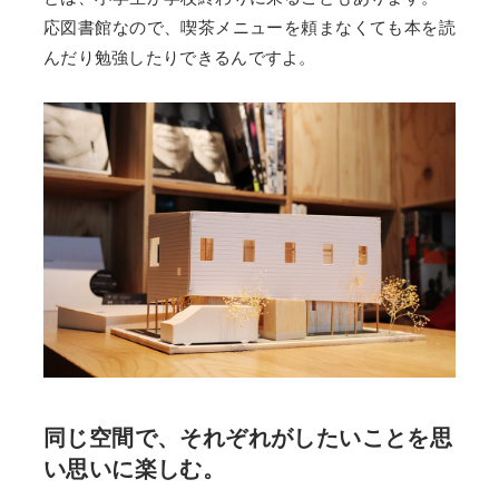
応図書館なので、喫茶メニューを頼まなくても本を読
んだり勉強したりできるんですよ。
同じ空間で、それぞれがしたいことを思
い思いに楽しむ。