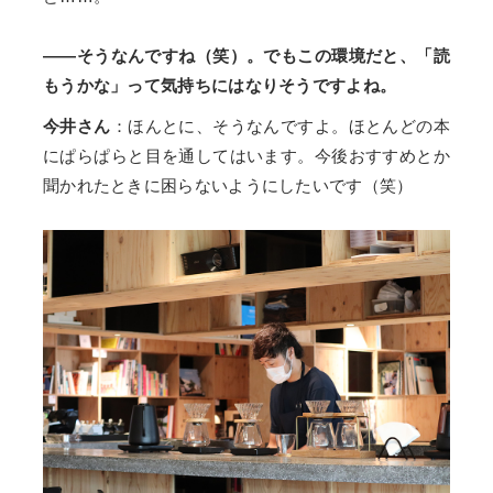
――そうなんですね（笑）。でもこの環境だと、「読
もうかな」って気持ちにはなりそうですよね。
今井さん
：ほんとに、そうなんですよ。ほとんどの本
にぱらぱらと目を通してはいます。今後おすすめとか
聞かれたときに困らないようにしたいです（笑）