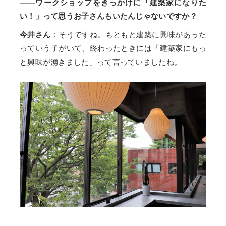
――ワークショップをきっかけに「建築家になりた
い！」って思うお子さんもいたんじゃないですか？
今井さん
：そうですね。もともと建築に興味があった
っていう子がいて、終わったときには「建築家にもっ
と興味が湧きました」って言っていましたね。