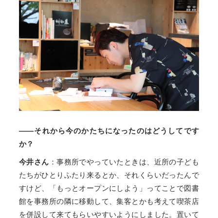
――それから今のかたちになったのはどうしてです
か？
今井さん
：事務所でやっていたときは、近所の子ども
たちがひとりふたり来るとか、それくらいだったんで
すけど、「もっとオープンにしよう」ってことで図書
館を事務所の隣に移動して、集客とかも考えて喫茶店
を併設して来てもらいやすいようにしました。置いて