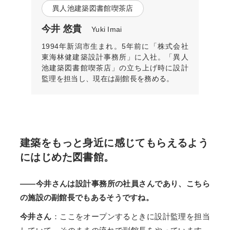
異人池建築図書館喫茶店
今井 悠貴
Yuki Imai
1994年新潟市生まれ。5年前に「株式会社
東海林健建築設計事務所」に入社。「異人
池建築図書館喫茶店」の立ち上げ時に設計
監理を担当し、現在は副館長を務める。
建築をもっと身近に感じてもらえるよう
にはじめた図書館。
――今井さんは設計事務所の社員さんであり、こちら
の施設の副館長でもあるそうですね。
今井さん
：ここをオープンするときに設計監理を担当