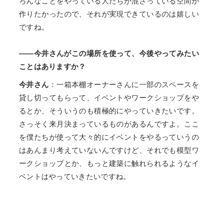
ろんなことをやっている人たちが混ざっている空間が
作りたかったので、それが実現できているのは嬉しい
ですね。
――今井さんがこの場所を使って、今後やってみたい
ことはありますか？
今井さん
：一箱本棚オーナーさんに一部のスペースを
貸し切ってもらって、イベントやワークショップをや
るとか、そういうのも積極的にやっていきたいです。
さっそく来月決まっているものがあるんですよ。ここ
を僕たちが使って大々的にイベントをやるっていうの
はあんまり考えていないんですけど、それでも模型ワ
ークショップとか、もっと建築に触れられるようなイ
ベントはやっていきたいですね。