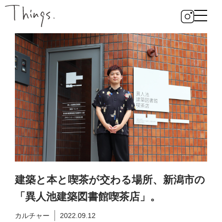
建築と本と喫茶が交わる場所、新潟市の
「異人池建築図書館喫茶店」。
カルチャー
2022.09.12