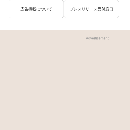
広告掲載について
プレスリリース受付窓口
Advertisement