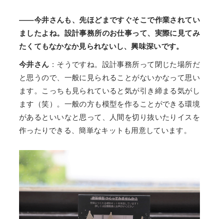
――今井さんも、先ほどまですぐそこで作業されてい
ましたよね。設計事務所のお仕事って、実際に見てみ
たくてもなかなか見られないし、興味深いです。
今井さん
：そうですね。設計事務所って閉じた場所だ
と思うので、一般に見られることがないかなって思い
ます。こっちも見られていると気が引き締まる気がし
ます（笑）。一般の方も模型を作ることができる環境
があるといいなと思って、人間を切り抜いたりイスを
作ったりできる、簡単なキットも用意しています。