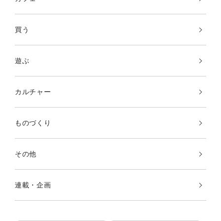
買う
遊ぶ
カルチャー
ものづくり
その他
連載・企画