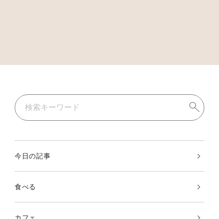
今日の記事
食べる
カフェ