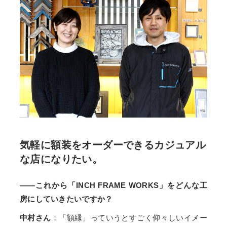
気軽に額装をオーダーできるカジュアル
な店になりたい。
——これから「INCH FRAME WORKS」をどんな工
房にしていきたいですか？
中村さん
：「額縁」っていうとすごく仰々しいイメー