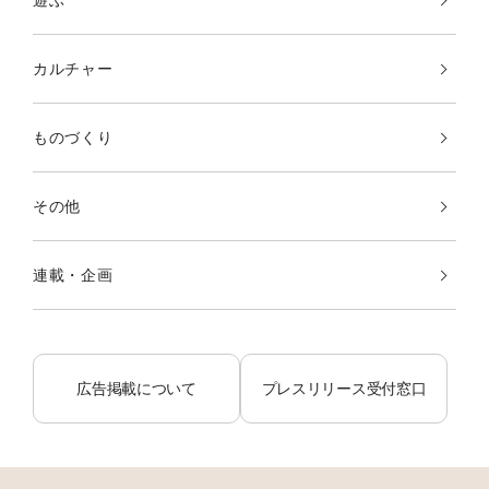
カルチャー
ものづくり
その他
連載・企画
広告掲載について
プレスリリース受付窓口