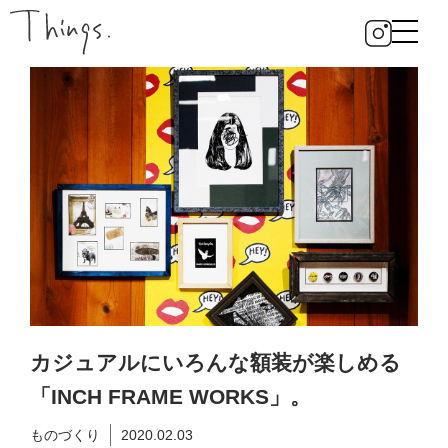
カジュアルにいろんな額装が楽しめる
「INCH FRAME WORKS」。
ものづくり
2020.02.03