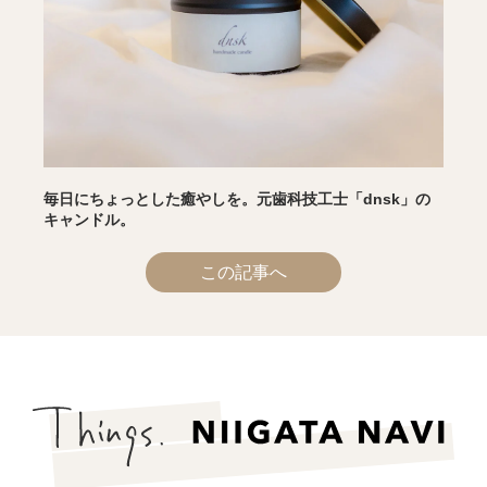
毎日にちょっとした癒やしを。元歯科技工士「dnsk」の
キャンドル。
この記事へ