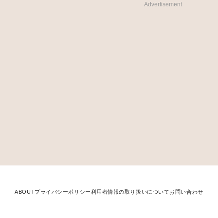
Advertisement
ABOUT
プライバシーポリシー
利用者情報の取り扱いについて
お問い合わせ