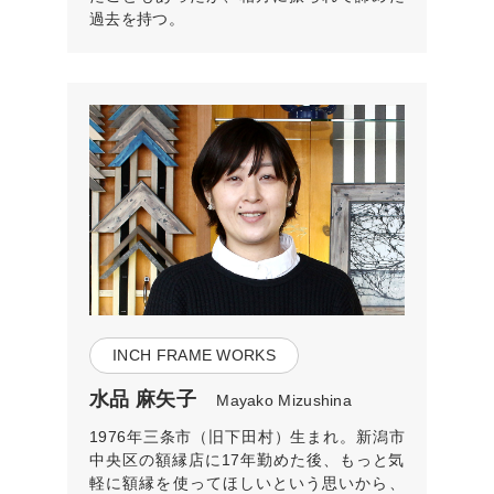
過去を持つ。
INCH FRAME WORKS
水品 麻矢子
Mayako Mizushina
1976年三条市（旧下田村）生まれ。新潟市
中央区の額縁店に17年勤めた後、もっと気
軽に額縁を使ってほしいという思いから、