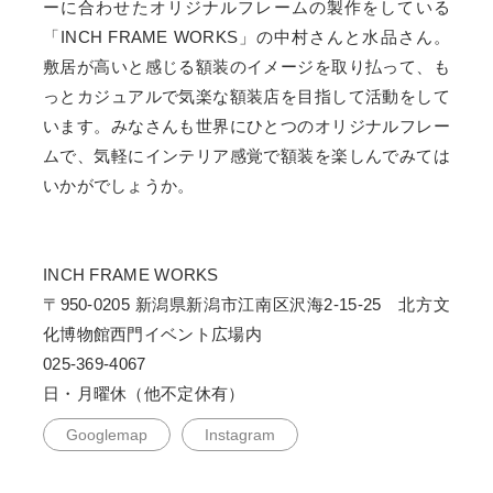
ーに合わせたオリジナルフレームの製作をしている
「INCH FRAME WORKS」の中村さんと水品さん。
敷居が高いと感じる額装のイメージを取り払って、も
っとカジュアルで気楽な額装店を目指して活動をして
います。みなさんも世界にひとつのオリジナルフレー
ムで、気軽にインテリア感覚で額装を楽しんでみては
いかがでしょうか。
INCH FRAME WORKS
〒950-0205 新潟県新潟市江南区沢海2-15-25 北方文
化博物館西門イベント広場内
025-369-4067
日・月曜休（他不定休有）
Googlemap
Instagram