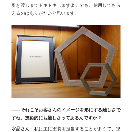
引き渡しまでドキドキしますよ。でも、信用してもら
えるのはありがたいと思います。
——それこそお客さんのイメージを形にする難しさで
すね。技術的にも難しさってあるんですか？
水品さん
：私は主に塗装を担当することが多くて、塗