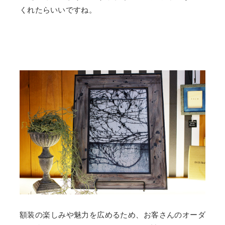
くれたらいいですね。
額装の楽しみや魅力を広めるため、お客さんのオーダ