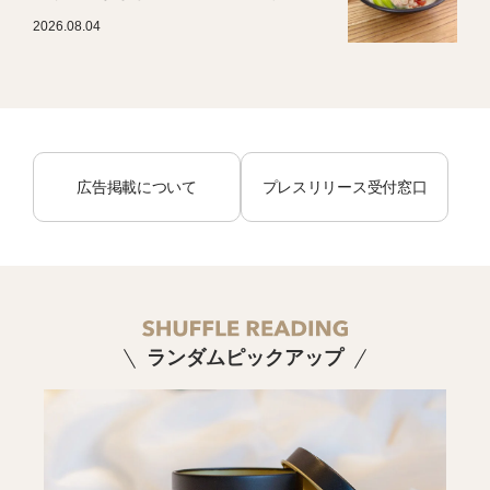
2026.08.04
広告掲載について
プレスリリース受付窓口
ランダムピックアップ