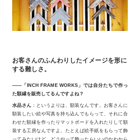
お客さんのふんわりしたイメージを形に
する難しさ。
——「INCH FRAME WORKS」では自分たちで作っ
た額縁を販売してるんですよね？
水品さん
：というよりは、額装なんです。お客さんに
額装したい絵や写真を持ち込んでもらって、それに合
わせた額縁を作ったりマットボードを入れたりして額
装する工房なんですよ。たとえば絵手紙をもらって飾
ってみたいけど、どうやって飾ったらいいのかわから