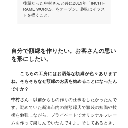
後輩だった中村さんと共に2019年「INCH F
RAME WORKS」をオープン。趣味はイラス
トを描くこと。
自分で額縁を作りたい。お客さんの思い
を形にしたい。
——こちらの工房にはお洒落な額縁が色々あります
ね。そもそもなぜ額縁のお店を始めることになったん
ですか？
中村さん
：以前からもの作りの仕事をしたかったんで
す。勤めていた新潟市内の舗額縁店で額装の知識や技
術を勉強しながら、プライベートでオリジナルフレー
ムを作って楽しんでいたんですよ。そしてあるとき、