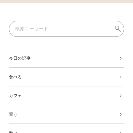
今日の記事
食べる
カフェ
買う
遊ぶ