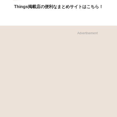
Things掲載店の便利なまとめサイトはこちら！
Advertisement