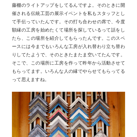
藤棚のライトアップをしてるんですよ。そのときに開
催される伝統工芸の展示イベントを私もスタッフとし
て手伝っていたんです。その打ち合わせの席で、今度
額縁の工房を始めたくて場所を探しているって話をし
たら、この場所を紹介してもらったんです。このスペ
ースには今までもいろんな工房が入れ替わり立ち替わ
りしてたようで、そのときたまたま空いてたんです。
そこで、この場所に工房を作って昨年から活動させて
もらってます。いろんな人の縁でやらせてもらってる
って思えますね。