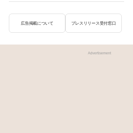
広告掲載について
プレスリリース受付窓口
Advertisement