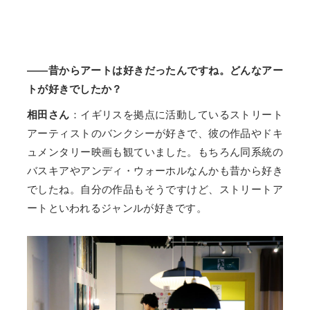
――昔からアートは好きだったんですね。どんなアー
トが好きでしたか？
相田さん
：イギリスを拠点に活動しているストリート
アーティストのバンクシーが好きで、彼の作品やドキ
ュメンタリー映画も観ていました。もちろん同系統の
バスキアやアンディ・ウォーホルなんかも昔から好き
でしたね。自分の作品もそうですけど、ストリートア
ートといわれるジャンルが好きです。