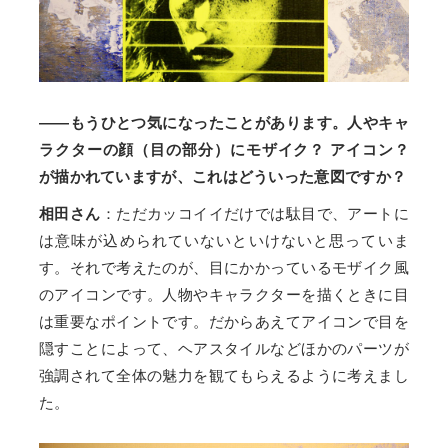
――もうひとつ気になったことがあります。人やキャ
ラクターの顔（目の部分）にモザイク？ アイコン？
が描かれていますが、これはどういった意図ですか？
相田さん
：ただカッコイイだけでは駄目で、アートに
は意味が込められていないといけないと思っていま
す。それで考えたのが、目にかかっているモザイク風
のアイコンです。人物やキャラクターを描くときに目
は重要なポイントです。だからあえてアイコンで目を
隠すことによって、ヘアスタイルなどほかのパーツが
強調されて全体の魅力を観てもらえるように考えまし
た。