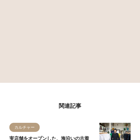
関連記事
カルチャー
実店舗をオープンした、海沿いの古着