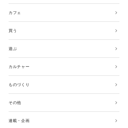
カフェ
買う
遊ぶ
カルチャー
ものづくり
その他
連載・企画