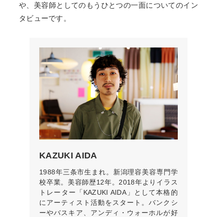
や、美容師としてのもうひとつの一面についてのイン
タビューです。
KAZUKI AIDA
1988年三条市生まれ。新潟理容美容専門学
校卒業。美容師歴12年。2018年よりイラス
トレーター「KAZUKI AIDA」として本格的
にアーティスト活動をスタート。バンクシ
ーやバスキア、アンディ・ウォーホルが好