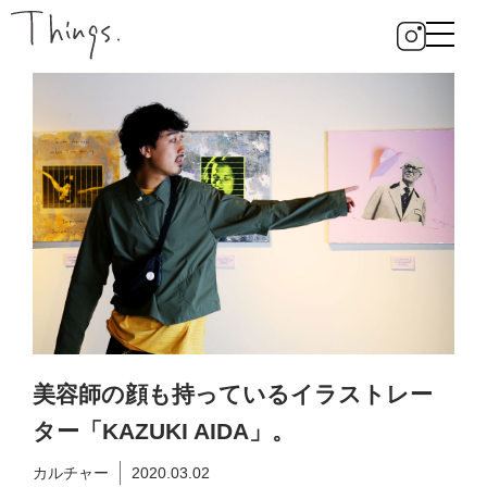
美容師の顔も持っているイラストレー
ター「KAZUKI AIDA」。
カルチャー
2020.03.02