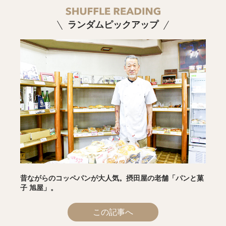
ランダムピックアップ
昔ながらのコッペパンが大人気。摂田屋の老舗「パンと菓
子 旭屋」。
この記事へ