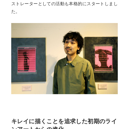
ストレーターとしての活動も本格的にスタートしまし
た。
キレイに描くことを追求した初期のライ