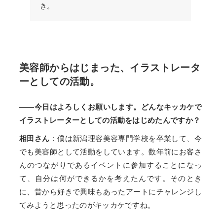
き。
美容師からはじまった、イラストレータ
ーとしての活動。
――今日はよろしくお願いします。どんなキッカケで
イラストレーターとしての活動をはじめたんですか？
相田さん
：僕は新潟理容美容専門学校を卒業して、今
でも美容師として活動をしています。数年前にお客さ
んのつながりであるイベントに参加することになっ
て、自分は何ができるかを考えたんです。そのとき
に、昔から好きで興味もあったアートにチャレンジし
てみようと思ったのがキッカケですね。