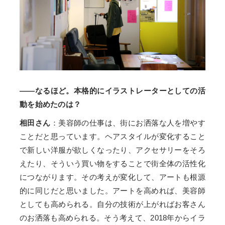
――なるほど。本格的にイラストレーターとしての活
動を始めたのは？
相田さん
：美容師の仕事は、街にお洒落な人を増やす
ことだと思っています。ヘアスタイルが変化すること
で新しい洋服が欲しくなったり、アクセサリーをそろ
えたり、そういう買い物をすることで街全体の活性化
につながります。その考えが変化して、アートも根源
的に同じだと思いました。アートを高めれば、美容師
としても高められる。自分の技術が上がればお客さん
のお洒落も高められる。そう考えて、2018年からイラ