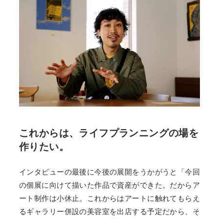
これからは、ライフプランニングの場を
作りたい。
インタビューの最後に今後の展開をうかがうと「今回
の個展に向けて描いた作品で資産ができた。だからア
ート制作は小休止。これからはアートに触れてもらえ
るギャラリー併設の美容室を出店する予定だから、そ