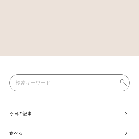
今日の記事
食べる