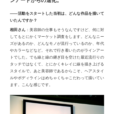
ンアートからの進化。
――活動をスタートした当初は、どんな作品を描いて
いたんですか？
相田さん
：美容師の仕事もそうなんですけど、何に対
してもとにかくマーケット調査をします。どんなニー
ズがあるのか、どんなモノが流行っているのか、年代
やカラーなどなど。それで行き着いたのがラインアー
トでした。でも線と線の継ぎ目を空けた最近流行りの
タッチではなくて、とにかくキレイに線を描き上げる
スタイルで。あと美容師であるからこそ、ヘアスタイ
ルやボディラインはめちゃくちゃこだわって描いてい
ます。こんな感じです。