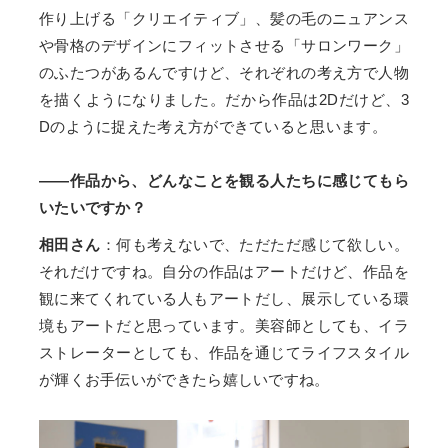
作り上げる「クリエイティブ」、髪の毛のニュアンス
や骨格のデザインにフィットさせる「サロンワーク」
のふたつがあるんですけど、それぞれの考え方で人物
を描くようになりました。だから作品は2Dだけど、3
Dのように捉えた考え方ができていると思います。
――作品から、どんなことを観る人たちに感じてもら
いたいですか？
相田さん
：何も考えないで、ただただ感じて欲しい。
それだけですね。自分の作品はアートだけど、作品を
観に来てくれている人もアートだし、展示している環
境もアートだと思っています。美容師としても、イラ
ストレーターとしても、作品を通じてライフスタイル
が輝くお手伝いができたら嬉しいですね。