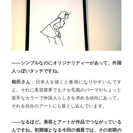
――シンプルなのにオリジナリティーがあって、外国
人っぽいタッチですね。
相田さん
：日本人を描くと春画になりやすいんです
よ。それに美容業界でもクセ毛風のパーマやちょっと
派手なカラーで外国人らしさを求める傾向にあって。
それを自分のアートにも落とし込んでいます。
――なるほど。美容とアートが作品でつながっている
んですね。初開催となる今回の個展では、その初期の