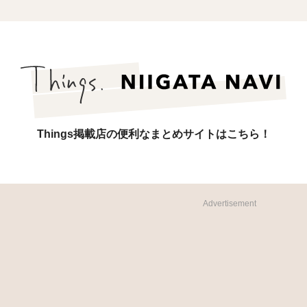
Things掲載店の便利なまとめサイトはこちら！
Advertisement