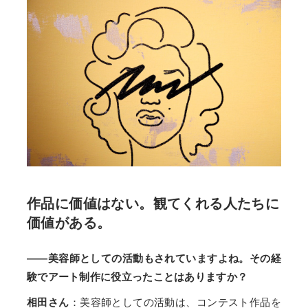
作品に価値はない。観てくれる人たちに
価値がある。
――美容師としての活動もされていますよね。その経
験でアート制作に役立ったことはありますか？
相田さん
：美容師としての活動は、コンテスト作品を