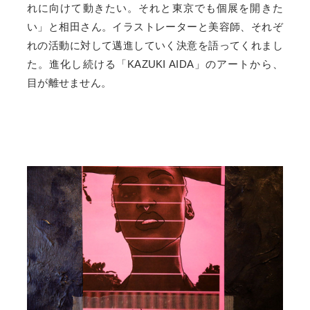
れに向けて動きたい。それと東京でも個展を開きた
い」と相田さん。イラストレーターと美容師、それぞ
れの活動に対して邁進していく決意を語ってくれまし
た。進化し続ける「KAZUKI AIDA」のアートから、
目が離せません。