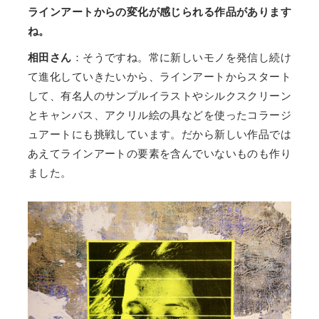
ラインアートからの変化が感じられる作品があります
ね。
相田さん
：そうですね。常に新しいモノを発信し続け
て進化していきたいから、ラインアートからスタート
して、有名人のサンプルイラストやシルクスクリーン
とキャンバス、アクリル絵の具などを使ったコラージ
ュアートにも挑戦しています。だから新しい作品では
あえてラインアートの要素を含んでいないものも作り
ました。