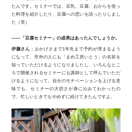
たんです。セミナーでは、豆乳、豆腐、おからを使っ
た料理を紹介したり、豆腐への思いを語ったりしまし
た（笑）
——「豆腐セミナー」の成果はあったんでしょうか。
伊藤さん
：おかげさまで1年先まで予約が埋まるよう
になって、市外の人にも「まめ工房いとう」の名前を
知っていただけるようになりましたし、いろんなとこ
ろで開催されるセミナーにも講師として呼んでいただ
けるようになって。自分のモチベーションを上げる意
味でも、セミナーの大切さが身に沁みてわかったの
で、忙しいときでもやめずに続けてきたんですよ。