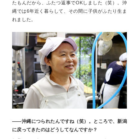
たもんだから、ふたつ返事でOKしました（笑）。沖
縄では6年近く暮らして、その間に子供がふたり生ま
れました。
——沖縄につられたんですね（笑）。ところで、新潟
に戻ってきたのはどうしてなんですか？