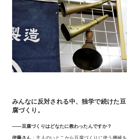
みんなに反対される中、独学で続けた豆
腐づくり。
——豆腐づくりはどなたに教わったんですか？
伊藤さん
：主人のいとこから豆腐づくりに使う機械を