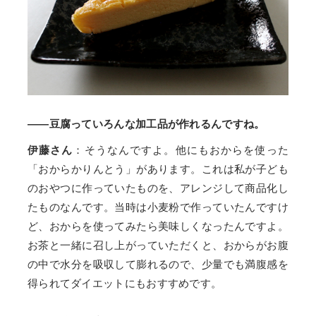
——豆腐っていろんな加工品が作れるんですね。
伊藤さん
：そうなんですよ。他にもおからを使った
「おからかりんとう」があります。これは私が子ども
のおやつに作っていたものを、アレンジして商品化し
たものなんです。当時は小麦粉で作っていたんですけ
ど、おからを使ってみたら美味しくなったんですよ。
お茶と一緒に召し上がっていただくと、おからがお腹
の中で水分を吸収して膨れるので、少量でも満腹感を
得られてダイエットにもおすすめです。