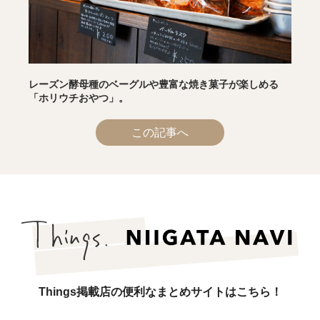
レーズン酵母種のベーグルや豊富な焼き菓子が楽しめる
「ホリウチおやつ」。
この記事へ
Things掲載店の便利なまとめサイトはこちら！