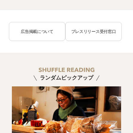
広告掲載について
プレスリリース受付窓口
ランダムピックアップ