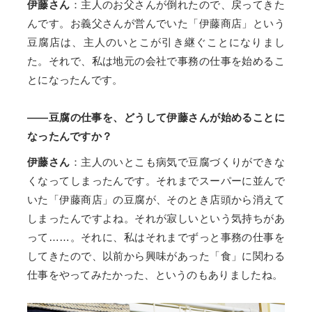
伊藤さん
：主人のお父さんが倒れたので、戻ってきた
んです。お義父さんが営んでいた「伊藤商店」という
豆腐店は、主人のいとこが引き継ぐことになりまし
た。それで、私は地元の会社で事務の仕事を始めるこ
とになったんです。
——豆腐の仕事を、どうして伊藤さんが始めることに
なったんですか？
伊藤さん
：主人のいとこも病気で豆腐づくりができな
くなってしまったんです。それまでスーパーに並んで
いた「伊藤商店」の豆腐が、そのとき店頭から消えて
しまったんですよね。それが寂しいという気持ちがあ
って……。それに、私はそれまでずっと事務の仕事を
してきたので、以前から興味があった「食」に関わる
仕事をやってみたかった、というのもありましたね。