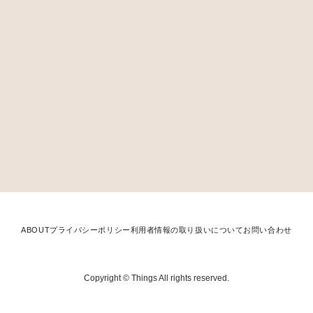
ABOUT
プライバシーポリシー
利用者情報の取り扱いについて
お問い合わせ
Copyright © Things All rights reserved.