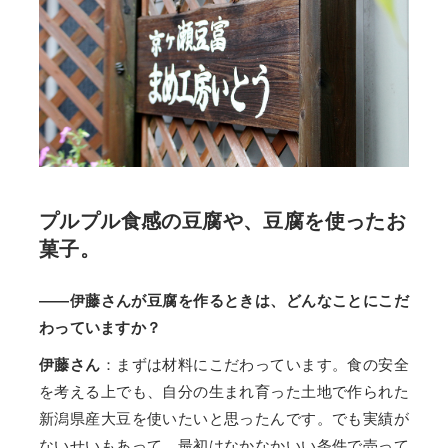
プルプル食感の豆腐や、豆腐を使ったお
菓子。
——伊藤さんが豆腐を作るときは、どんなことにこだ
わっていますか？
伊藤さん
：まずは材料にこだわっています。食の安全
を考える上でも、自分の生まれ育った土地で作られた
新潟県産大豆を使いたいと思ったんです。でも実績が
ないせいもあって、最初はなかなかいい条件で売って