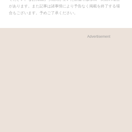
があります。また記事は諸事情により予告なく掲載を終了する場
合もございます。予めご了承ください。
Advertisement