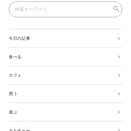
今日の記事
食べる
カフェ
買う
遊ぶ
カルチャー