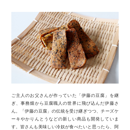
ご主人のお父さんが作っていた「伊藤の豆腐」を継
ぎ、事務畑から豆腐職人の世界に飛び込んだ伊藤さ
ん。「伊藤の豆腐」の伝統を受け継ぎつつ、チーズケ
ーキやかりんとうなどの新しい商品も開発していま
す。皆さんも美味しい冷奴が食べたいと思ったら、阿