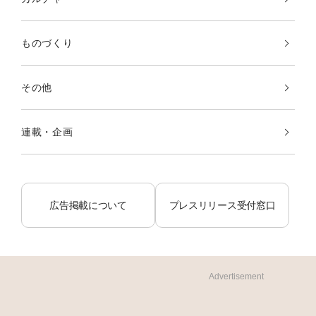
ものづくり
その他
連載・企画
広告掲載について
プレスリリース受付窓口
Advertisement