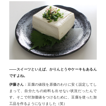
——スイーツといえば、かりんとうやケーキもあるん
ですよね。
伊藤さん
：豆腐の値段を原価のわりに安く設定してし
まって、自分たちの給料も出せない状況だったんで
す。そこで付加価値をつけるために、豆腐を使った加
工品を作るようになりました（笑）