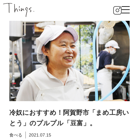
冷奴におすすめ！阿賀野市「まめ工房い
とう」のプルプル「豆富」。
食べる
2021.07.15