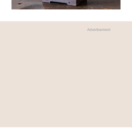
Advertisement