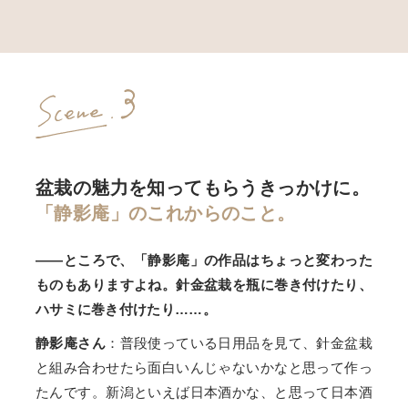
盆栽の魅力を知ってもらうきっかけに。
「静影庵」のこれからのこと。
――ところで、「静影庵」の作品はちょっと変わった
ものもありますよね。針金盆栽を瓶に巻き付けたり、
ハサミに巻き付けたり……。
静影庵さん
：普段使っている日用品を見て、針金盆栽
と組み合わせたら面白いんじゃないかなと思って作っ
たんです。新潟といえば日本酒かな、と思って日本酒