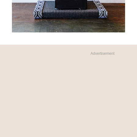
Advertisement