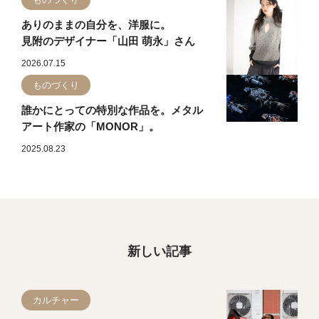
ありのままの自分を、洋服に。
見附のデザイナー「山田 萌永」さん
2026.07.15
ものづくり
誰かにとっての特別な作品を。メタル
アート作家の「MONOR」。
2025.08.23
新しい記事
カルチャー