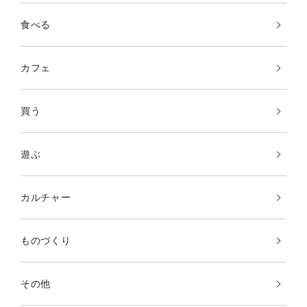
食べる
カフェ
買う
遊ぶ
カルチャー
ものづくり
その他