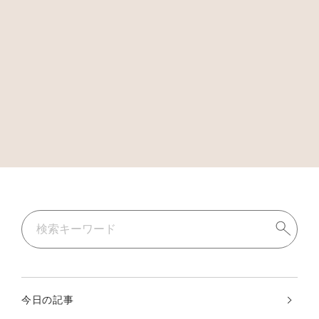
今日の記事