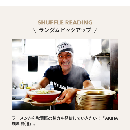
ランダムピックアップ
ラーメンから秋葉区の魅力を発信していきたい！「AKIHA
麺屋 粋翔」。