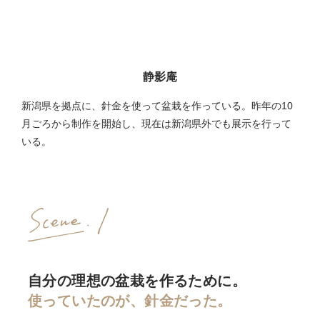
静影庵
新潟県を拠点に、針金を使って盆栽を作っている。昨年の10
月ごろから制作を開始し、現在は新潟県外でも展示を行って
いる。
自分の理想の盆栽を作るために。
使っていたのが、針金だった。