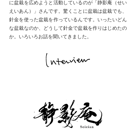
に盆栽を広めようと活動しているのが「静影庵（せい
えいあん）」さんです。驚くことに盆栽は盆栽でも、
針金を使った盆栽を作っているんです。いったいどん
な盆栽なのか、どうして針金で盆栽を作りはじめたの
か。いろいろお話を聞いてきました。