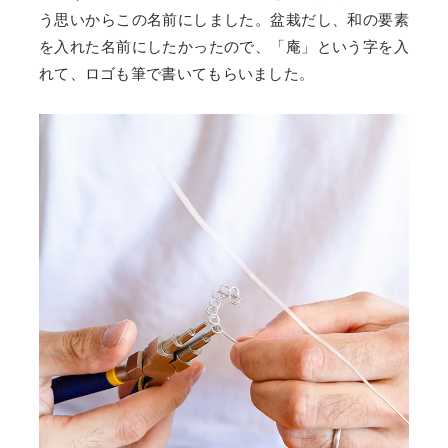
う思いからこの名前にしました。盆栽だし、和の要素
を入れた名前にしたかったので、「庵」という字を入
れて、ロゴも筆で書いてもらいました。