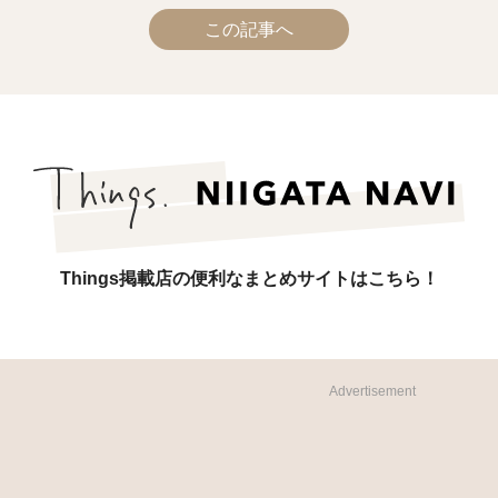
この記事へ
Things掲載店の便利なまとめサイトはこちら！
Advertisement