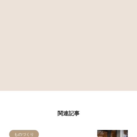
関連記事
ものづくり